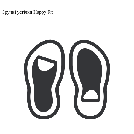
Зручні устілки Happy Fit