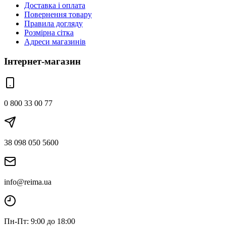
Доставка і оплата
Повернення товару
Правила догляду
Розмірна сітка
Адреси магазинів
Інтернет-магазин
0 800 33 00 77
38 098 050 5600
info@reima.ua
Пн-Пт: 9:00 до 18:00