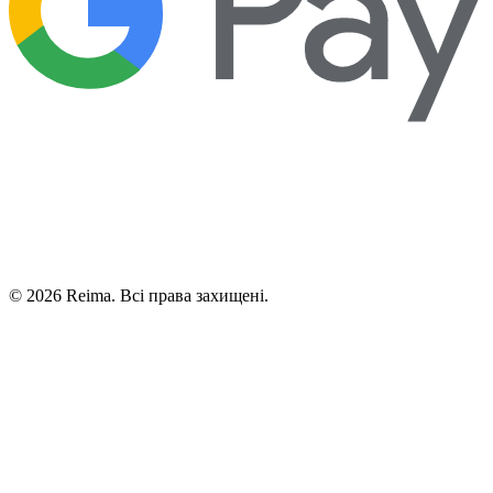
©
2026
Reima.
Всі права захищені.