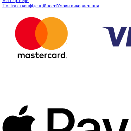
Всі партнери
Політика конфіденційності
Умови використання