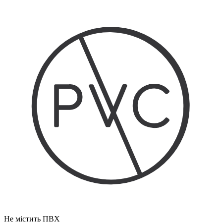
Не містить ПВХ