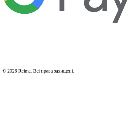
©
2026
Reima.
Всі права захищені.