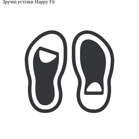
Зручні устілки Happy Fit