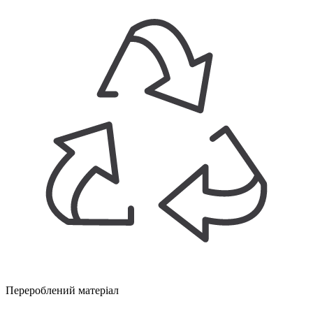
Перероблений матеріал