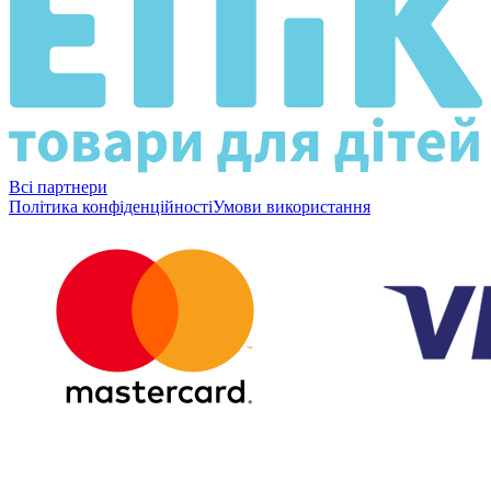
Всі партнери
Політика конфіденційності
Умови використання