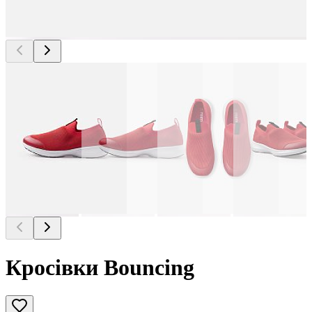
Кросівки Bouncing