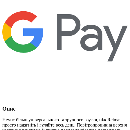
Опис
Немає більш універсального та зручного взуття, ніж Reima:
просто надягніть і гуляйте весь день. Повітропроникна верхня