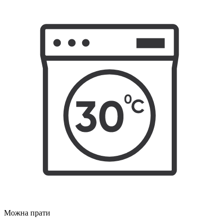
Можна прати