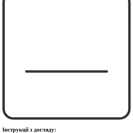
Інструкції з догляду: