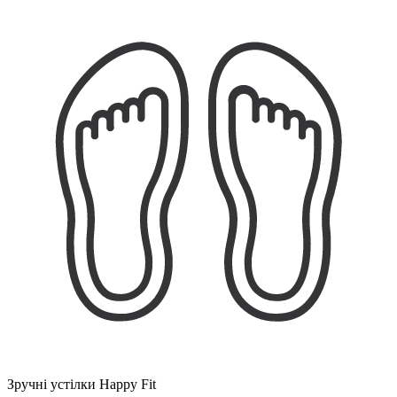
Зручні устілки Happy Fit