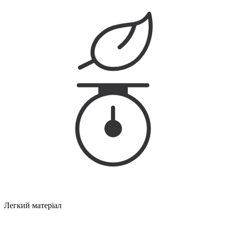
Легкий матеріал