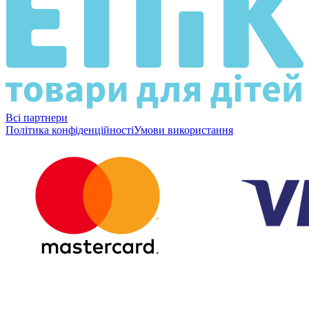
Всі партнери
Політика конфіденційності
Умови використання