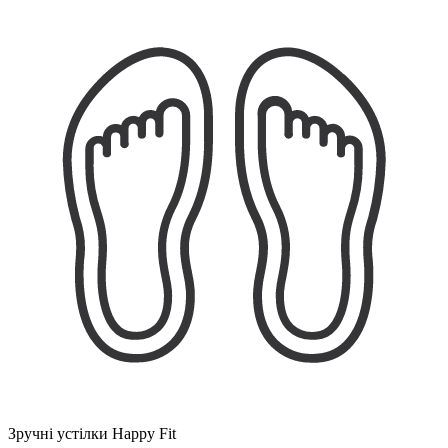
Зручні устілки Happy Fit