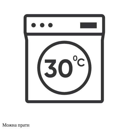
Можна прати