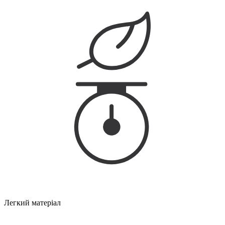
Легкий матеріал