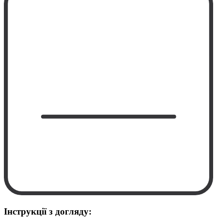
Інструкції з догляду: