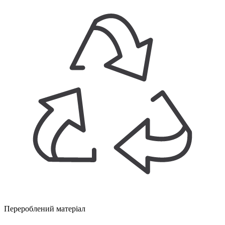
Перероблений матеріал