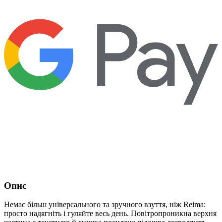
Опис
Немає більш універсального та зручного взуття, ніж Reima:
просто надягніть і гуляйте весь день. Повітропроникна верхня