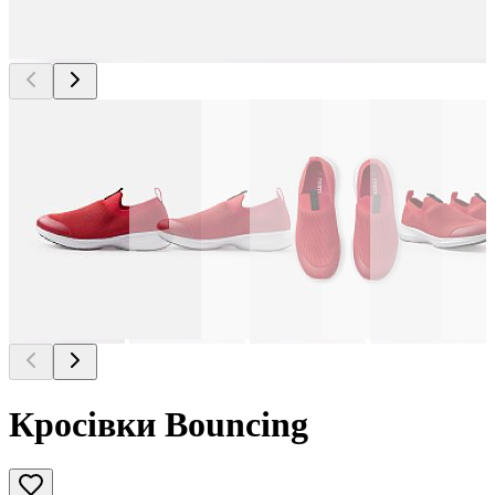
Кросівки Bouncing