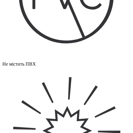
Не містить ПВХ