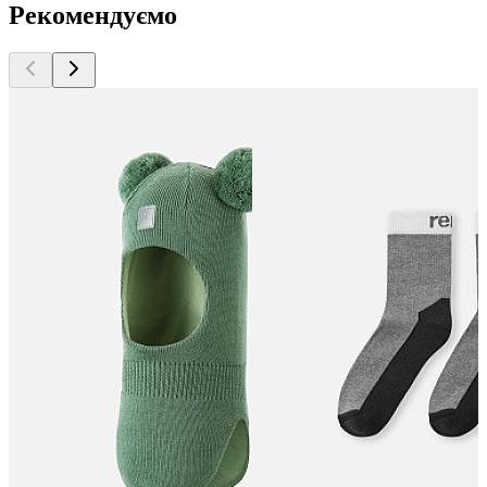
Рекомендуємо