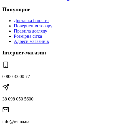
Популярне
Доставка і оплата
Повернення товару
Правила догляду
Розмірна сітка
Адреси магазинів
Інтернет-магазин
0 800 33 00 77
38 098 050 5600
info@reima.ua