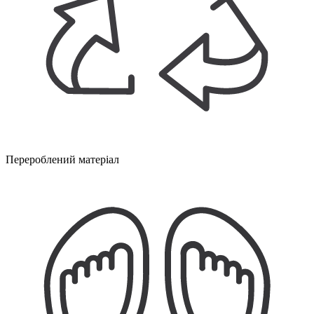
Перероблений матеріал