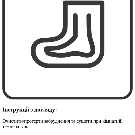
Інструкції з догляду:
Очистити/протерти забруднення та сушити при кімнатній
температурі.