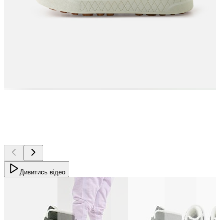
Дивитись відео