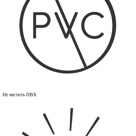
Не містить ПВХ