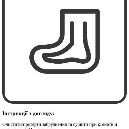
Інструкції з догляду:
Очистити/протерти забруднення та сушити при кімнатній