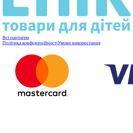
Всі партнери
Політика конфіденційності
Умови використання