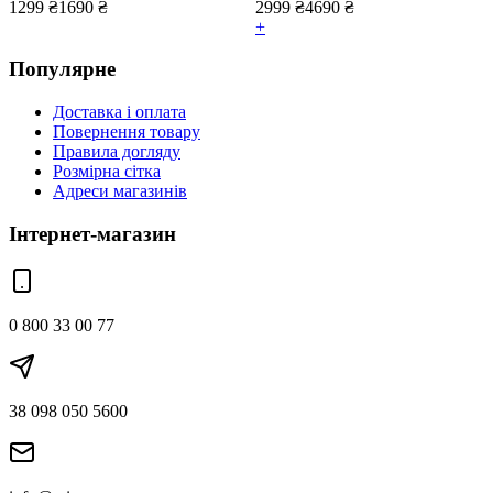
1299
₴
1690
₴
2999
₴
4690
₴
+
Популярне
Доставка і оплата
Повернення товару
Правила догляду
Розмірна сітка
Адреси магазинів
Інтернет-магазин
0 800 33 00 77
38 098 050 5600