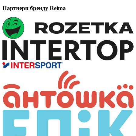
Партнери бренду Reima