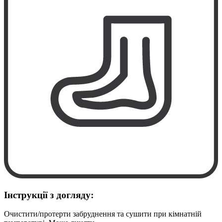
Інструкції з догляду:
Очистити/протерти забруднення та сушити при кімнатній