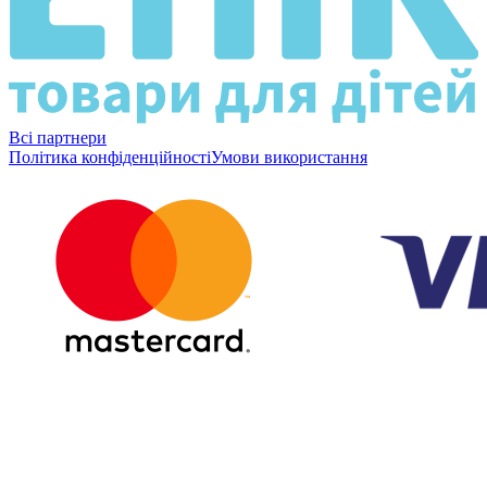
Всі партнери
Політика конфіденційності
Умови використання