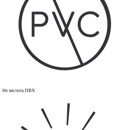
Не містить ПВХ