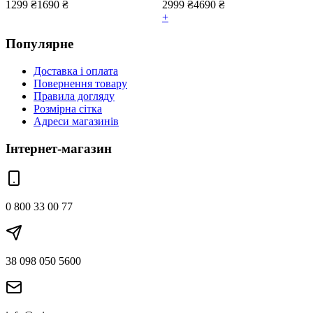
1299
₴
1690
₴
2999
₴
4690
₴
+
Популярне
Доставка і оплата
Повернення товару
Правила догляду
Розмірна сітка
Адреси магазинів
Інтернет-магазин
0 800 33 00 77
38 098 050 5600