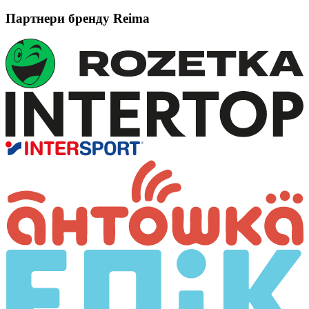
Партнери бренду Reima