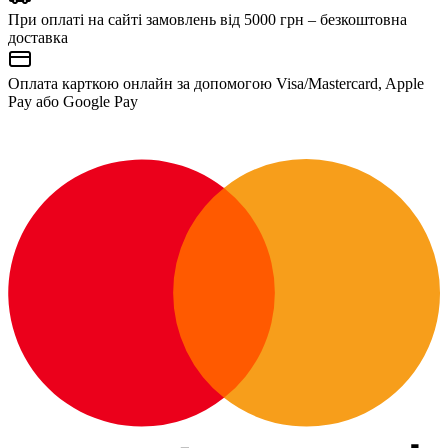
При оплаті на сайті замовлень від 5000 грн – безкоштовна
доставка
Оплата карткою онлайн за допомогою Visa/Mastercard, Apple
Pay або Google Pay