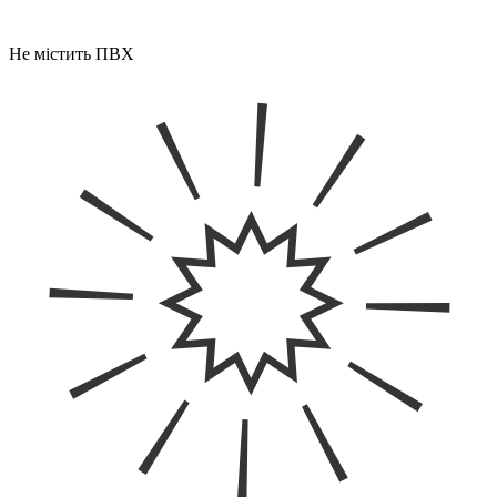
Не містить ПВХ