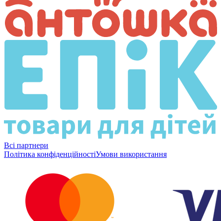
Всі партнери
Політика конфіденційності
Умови використання