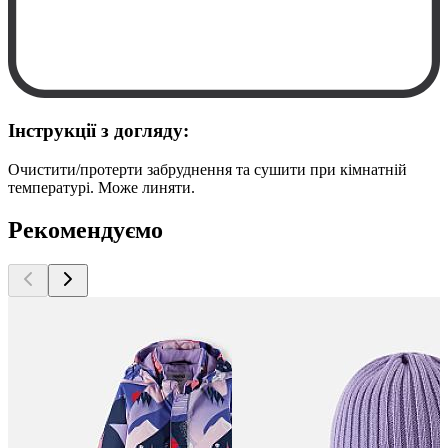
Інструкції з догляду:
Очистити/протерти забруднення та сушити при кімнатній
температурі. Може линяти.
Рекомендуємо