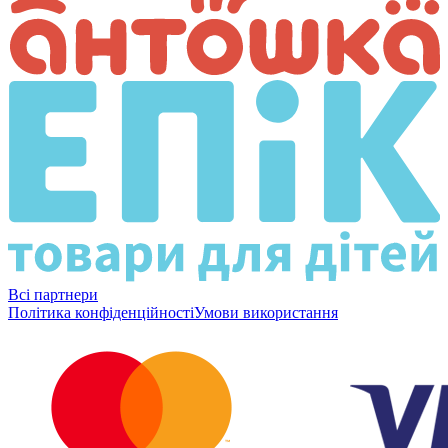
Всі партнери
Політика конфіденційності
Умови використання