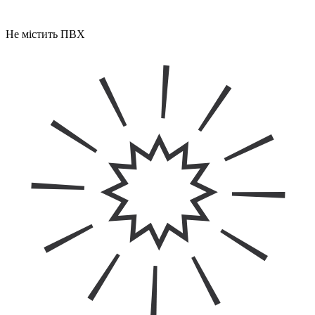
Не містить ПВХ