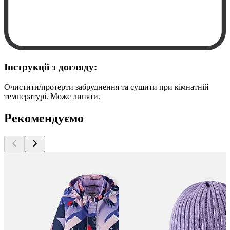
Інструкції з догляду:
Очистити/протерти забруднення та сушити при кімнатній
температурі. Може линяти.
Рекомендуємо