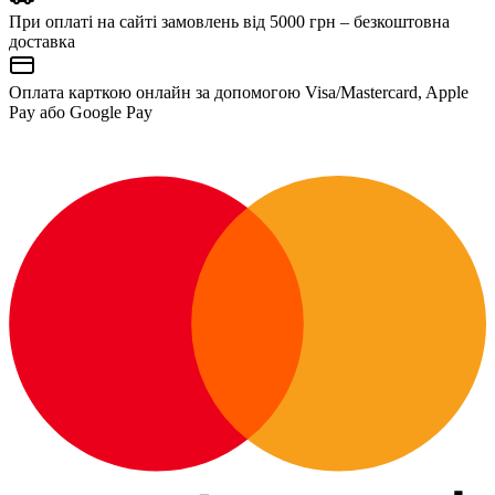
При оплаті на сайті замовлень від 5000 грн – безкоштовна
доставка
Оплата карткою онлайн за допомогою Visa/Mastercard, Apple
Pay або Google Pay