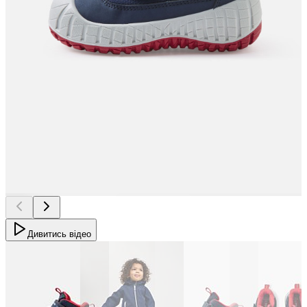
Дивитись відео