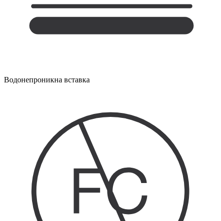
Водонепроникна вставка