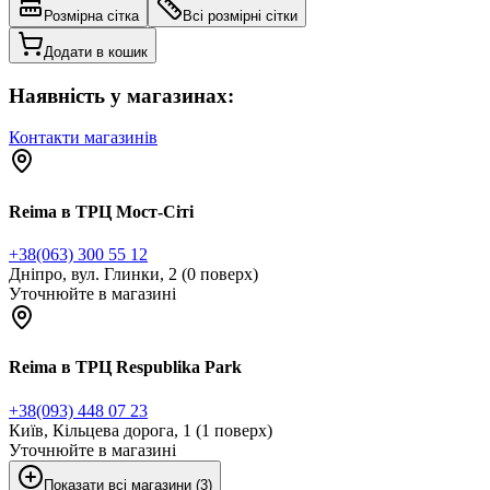
Розмірна сітка
Всі розмірні сітки
Додати в кошик
Наявність у магазинах:
Контакти магазинів
Reima в ТРЦ Мост-Сіті
+38(063) 300 55 12
Дніпро, вул. Глинки, 2 (0 поверх)
Уточнюйте в магазині
Reima в ТРЦ Respublika Park
+38(093) 448 07 23
Київ, Кільцева дорога, 1 (1 поверх)
Уточнюйте в магазині
Показати всі магазини (3)