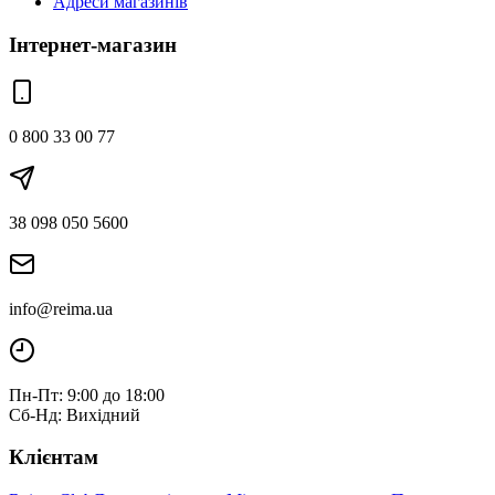
Адреси магазинів
Інтернет-магазин
0 800 33 00 77
38 098 050 5600
info@reima.ua
Пн-Пт: 9:00 до 18:00
Сб-Нд: Вихідний
Клієнтам