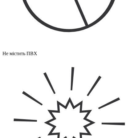
Не містить ПВХ