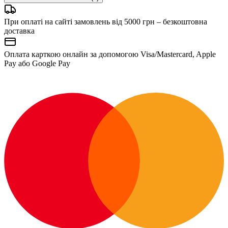
При оплаті на сайті замовлень від 5000 грн – безкоштовна
доставка
Оплата карткою онлайн за допомогою Visa/Mastercard, Apple
Pay або Google Pay