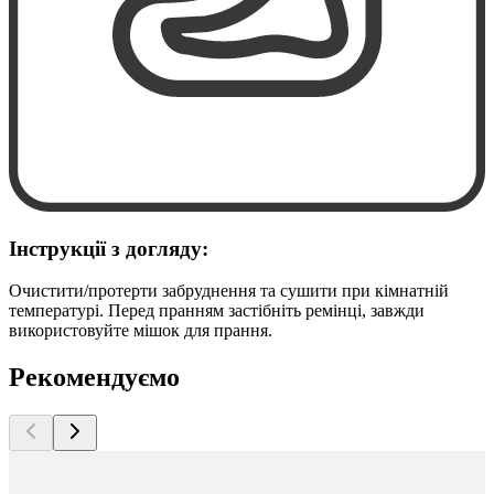
Інструкції з догляду:
Очистити/протерти забруднення та сушити при кімнатній
температурі. Перед пранням застібніть ремінці, завжди
використовуйте мішок для прання.
Рекомендуємо