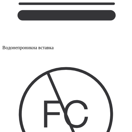
Водонепроникна вставка