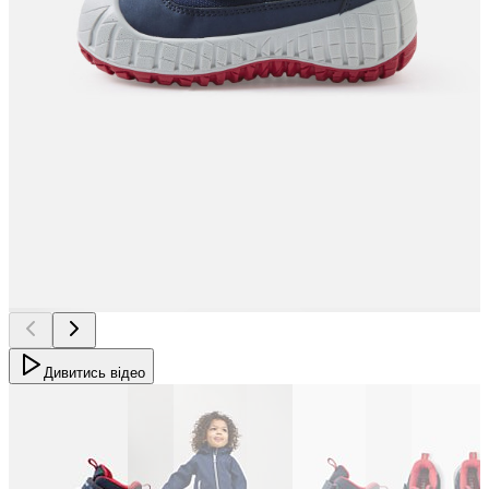
Дивитись відео