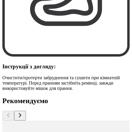
Інструкції з догляду:
Очистити/протерти забруднення та сушити при кімнатній
температурі. Перед пранням застібніть ремінці, завжди
використовуйте мішок для прання.
Рекомендуємо