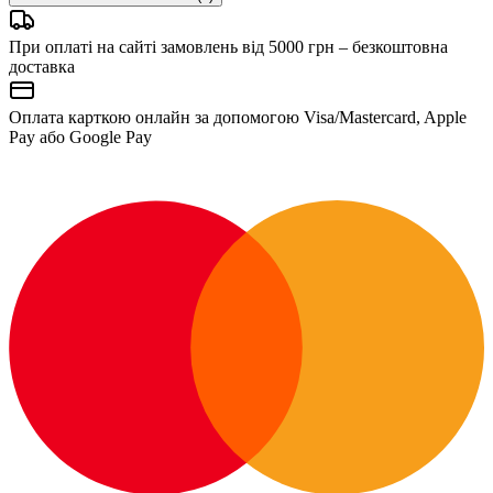
При оплаті на сайті замовлень від 5000 грн – безкоштовна
доставка
Оплата карткою онлайн за допомогою Visa/Mastercard, Apple
Pay або Google Pay