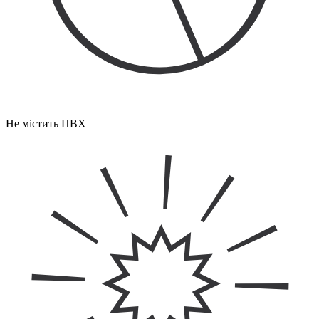
Не містить ПВХ