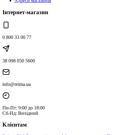
Адреси магазинів
Інтернет-магазин
0 800 33 00 77
38 098 050 5600
info@reima.ua
Пн-Пт: 9:00 до 18:00
Сб-Нд: Вихідний
Клієнтам