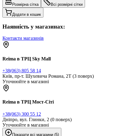
Розмірна сітка
Всі розмірні сітки
Додати в кошик
Наявність у магазинах:
Контакти магазинів
Reima в ТРЦ Sky Mall
+38(063) 805 58 14
Київ, пр-т. Шухевича Романа, 2Т (3 поверх)
Уточнюйте в магазині
Reima в ТРЦ Мост-Сіті
+38(063) 300 55 12
Дніпро, вул. Глинки, 2 (0 поверх)
Уточнюйте в магазині
Показати всі магазини (5)