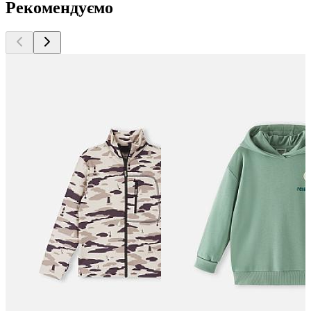
Рекомендуємо