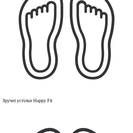
Зручні устілки Happy Fit