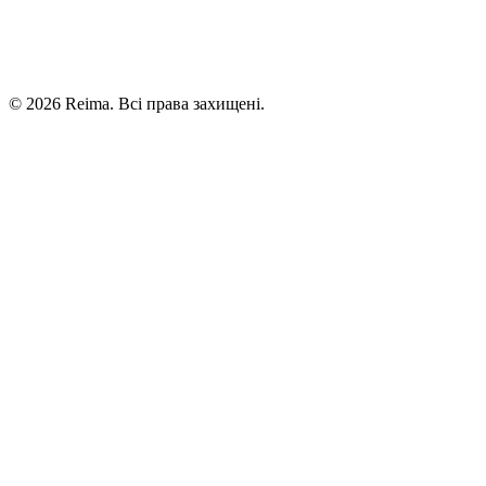
©
2026
Reima.
Всі права захищені.