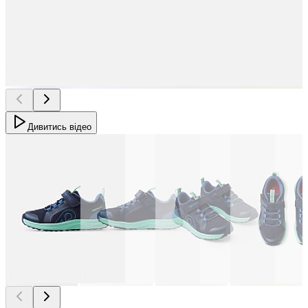
Дивитись відео