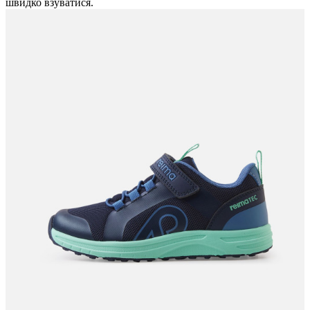
швидко взуватися.