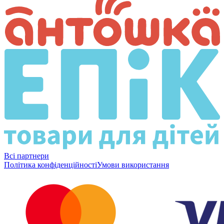
Всі партнери
Політика конфіденційності
Умови використання