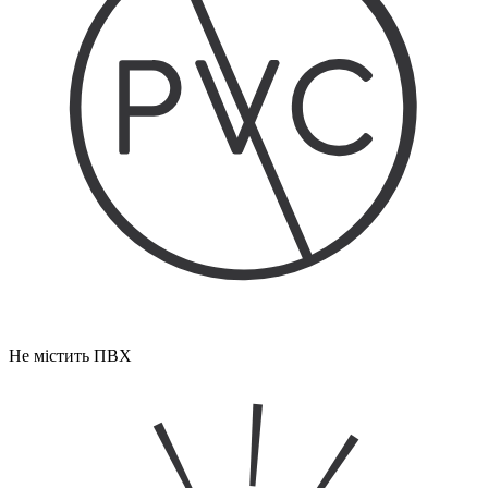
Не містить ПВХ