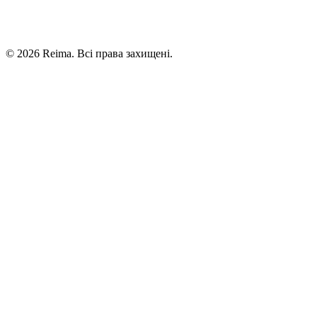
©
2026
Reima.
Всі права захищені.