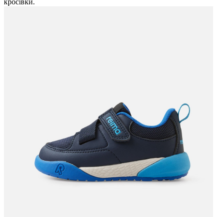
кросівки.