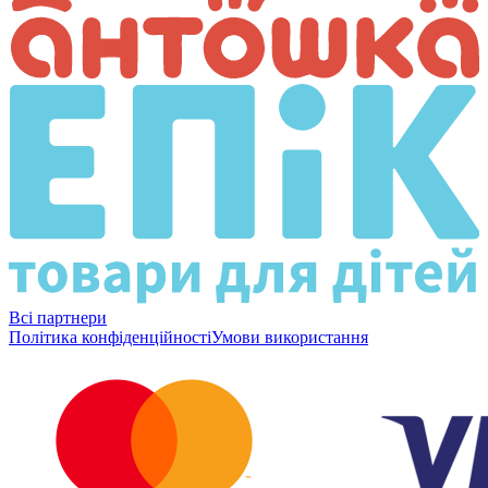
Всі партнери
Політика конфіденційності
Умови використання