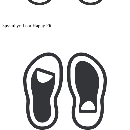
Зручні устілки Happy Fit