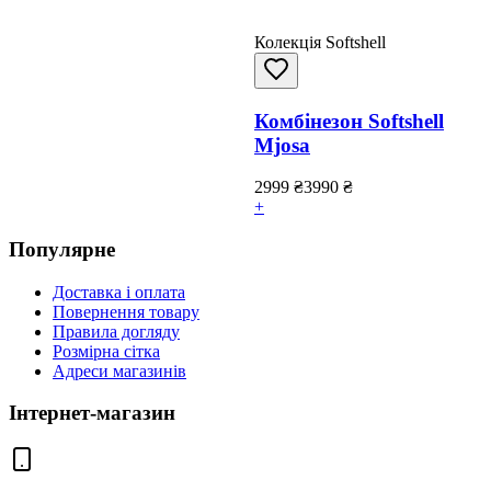
Колекція Softshell
Комбінезон Softshell
Mjosa
2999
₴
3990
₴
+
Популярне
Доставка і оплата
Повернення товару
Правила догляду
Розмірна сітка
Адреси магазинів
Інтернет-магазин