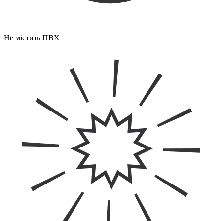
Не містить ПВХ