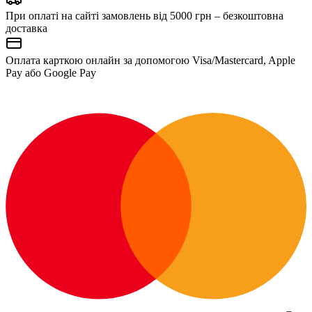
При оплаті на сайті замовлень від 5000 грн – безкоштовна
доставка
Оплата карткою онлайн за допомогою Visa/Mastercard, Apple
Pay або Google Pay