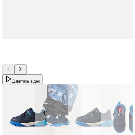
Дивитись відео