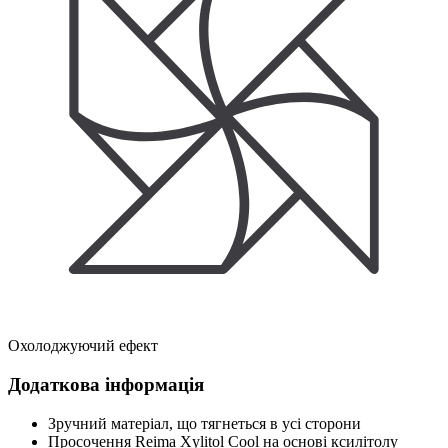
Охолоджуючий ефект
Додаткова інформація
Зручний матеріал, що тягнеться в усі сторони
Просочення Reima Xylitol Cool на основі ксилітолу