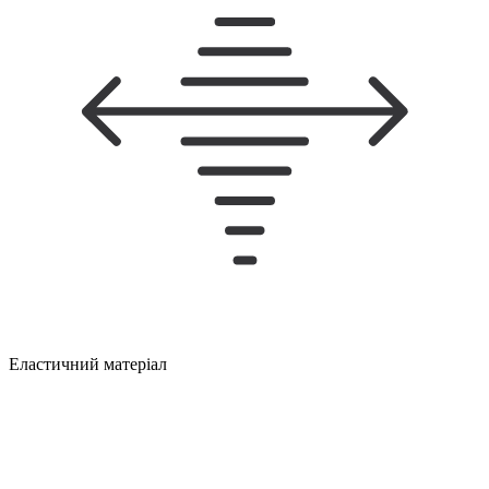
Еластичний матеріал