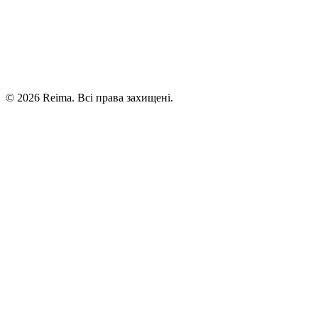
©
2026
Reima.
Всі права захищені.