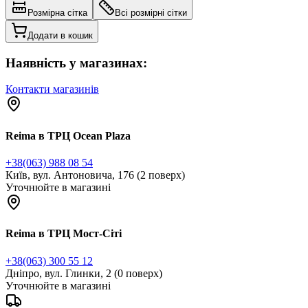
Розмірна сітка
Всі розмірні сітки
Додати в кошик
Наявність у магазинах:
Контакти магазинів
Reima в ТРЦ Ocean Plaza
+38(063) 988 08 54
Київ, вул. Антоновича, 176 (2 поверх)
Уточнюйте в магазині
Reima в ТРЦ Мост-Сіті
+38(063) 300 55 12
Дніпро, вул. Глинки, 2 (0 поверх)
Уточнюйте в магазині