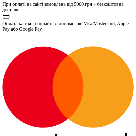
При оплаті на сайті замовлень від 5000 грн – безкоштовна
доставка
Оплата карткою онлайн за допомогою Visa/Mastercard, Apple
Pay або Google Pay