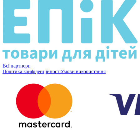
Всі партнери
Політика конфіденційності
Умови використання