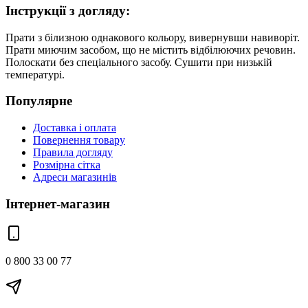
Інструкції з догляду:
Прати з білизною однакового кольору, вивернувши навиворіт.
Прати миючим засобом, що не містить відбілюючих речовин.
Полоскати без спеціального засобу. Сушити при низькій
температурі.
Популярне
Доставка і оплата
Повернення товару
Правила догляду
Розмірна сітка
Адреси магазинів
Інтернет-магазин
0 800 33 00 77