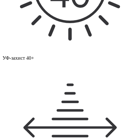
УФ-захист 40+