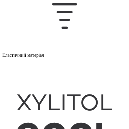
Еластичний матеріал