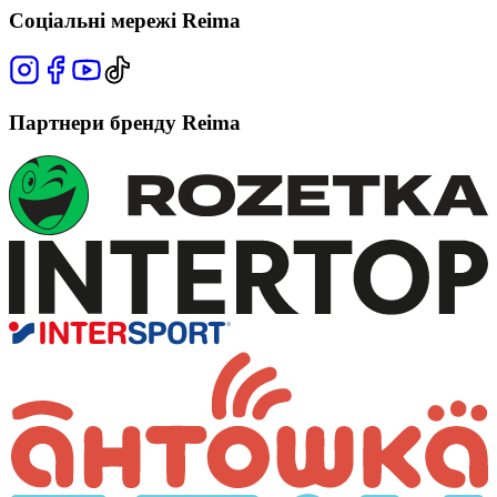
Соціальні мережі Reima
Партнери бренду Reima