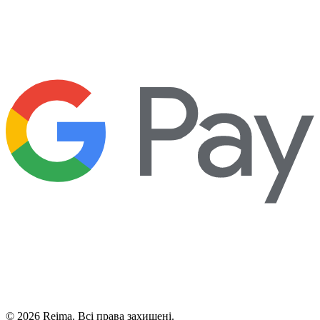
©
2026
Reima.
Всі права захищені.