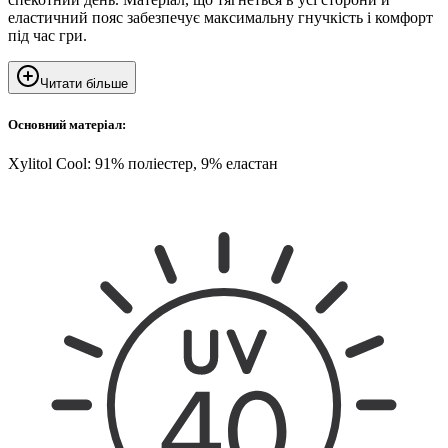
еластичний пояс забезпечує максимальну гнучкість і комфорт
під час гри.
Читати більше
Основний матеріал:
Xylitol Cool: 91% поліестер, 9% еластан