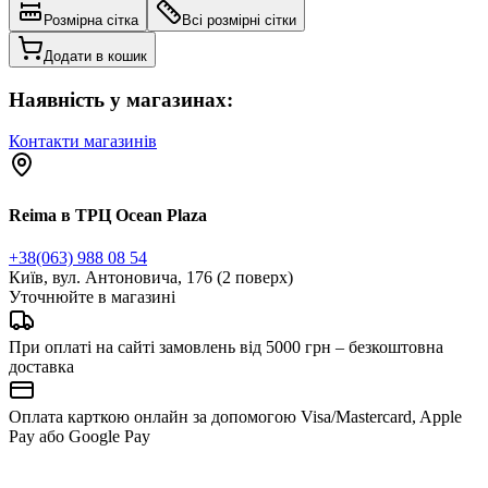
Розмірна сітка
Всі розмірні сітки
Додати в кошик
Наявність у магазинах:
Контакти магазинів
Reima в ТРЦ Ocean Plaza
+38(063) 988 08 54
Київ, вул. Антоновича, 176 (2 поверх)
Уточнюйте в магазині
При оплаті на сайті замовлень від 5000 грн – безкоштовна
доставка
Оплата карткою онлайн за допомогою Visa/Mastercard, Apple
Pay або Google Pay