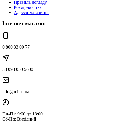
Правила догляду
Розмірна сітка
Адреси магазинів
Інтернет-магазин
0 800 33 00 77
38 098 050 5600
info@reima.ua
Пн-Пт: 9:00 до 18:00
Сб-Нд: Вихідний