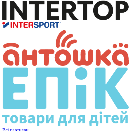
Всі партнери