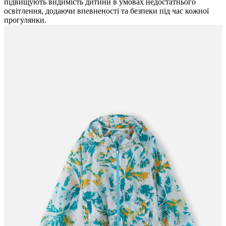
підвищують видимість дитини в умовах недостатнього
освітлення, додаючи впевненості та безпеки під час кожної
прогулянки.