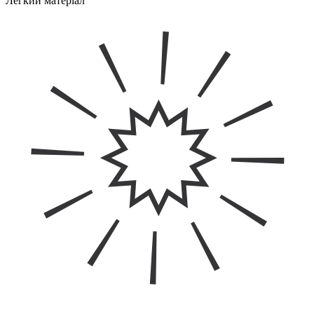
Легкий матеріал