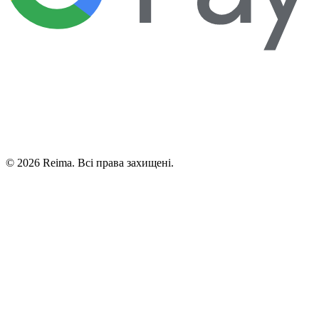
©
2026
Reima.
Всі права захищені.