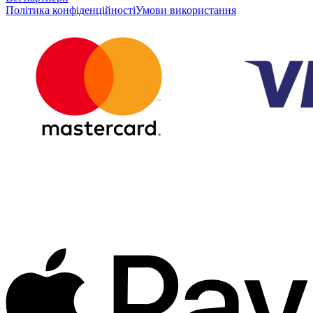
Політика конфіденційності
Умови використання