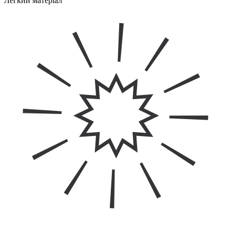
Легкий матеріал