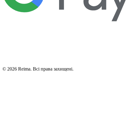
©
2026
Reima.
Всі права захищені.