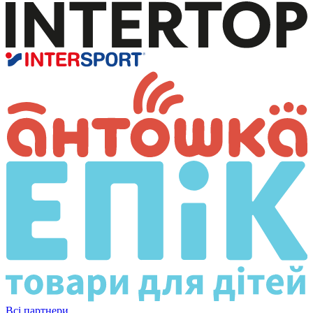
Всі партнери