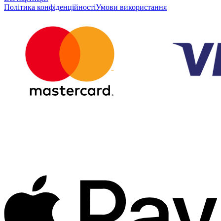
Політика конфіденційності
Умови використання