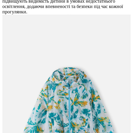
підвищують видимість дитини в умовах недостатнього
освітлення, додаючи впевненості та безпеки під час кожної
прогулянки.