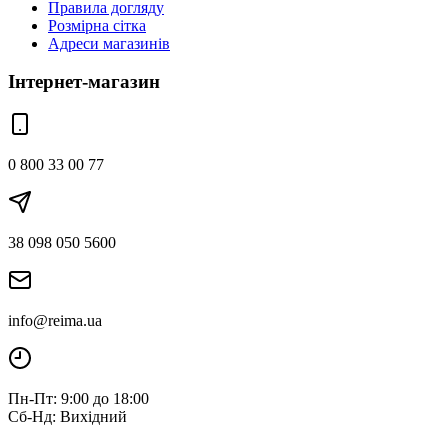
Правила догляду
Розмірна сітка
Адреси магазинів
Інтернет-магазин
0 800 33 00 77
38 098 050 5600
info@reima.ua
Пн-Пт: 9:00 до 18:00
Сб-Нд: Вихідний