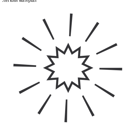
Легкий матеріал