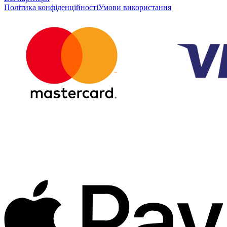
Політика конфіденційності
Умови використання