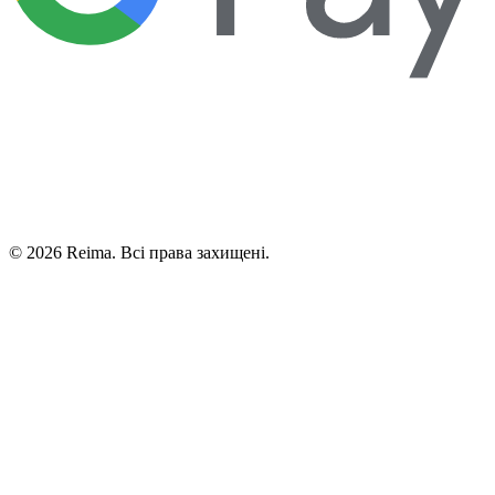
©
2026
Reima.
Всі права захищені.