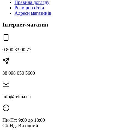
Правила догляду
Розмірна сітка
Адреси магазинів
Інтернет-магазин
0 800 33 00 77
38 098 050 5600
info@reima.ua
Пн-Пт: 9:00 до 18:00
Сб-Нд: Вихідний