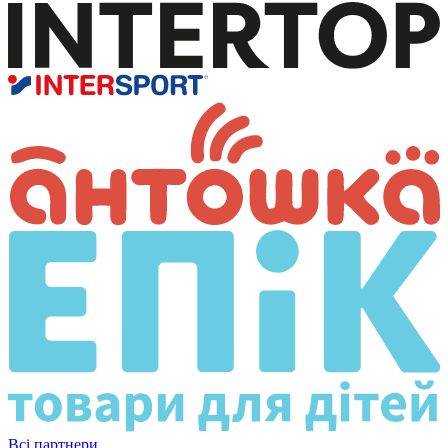
Всі партнери