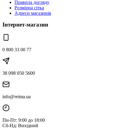
Правила догляду
Розмірна сітка
Адреси магазинів
Інтернет-магазин
0 800 33 00 77
38 098 050 5600
info@reima.ua
Пн-Пт: 9:00 до 18:00
Сб-Нд: Вихідний