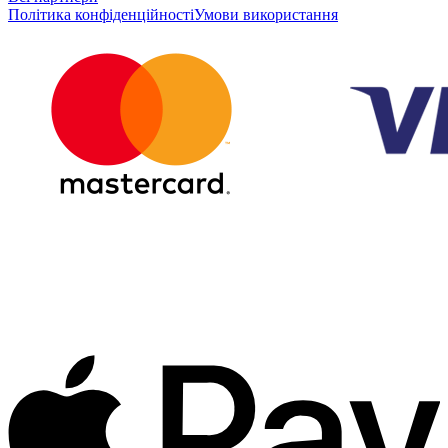
Політика конфіденційності
Умови використання