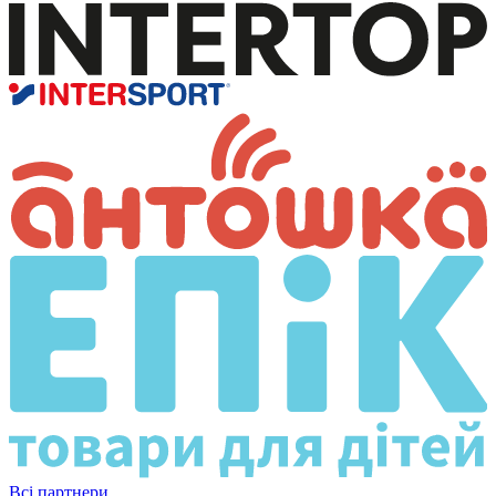
Всі партнери