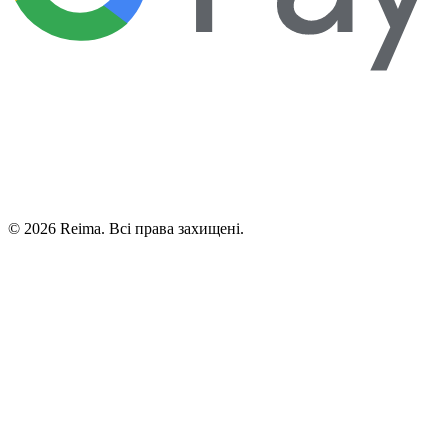
©
2026
Reima.
Всі права захищені.