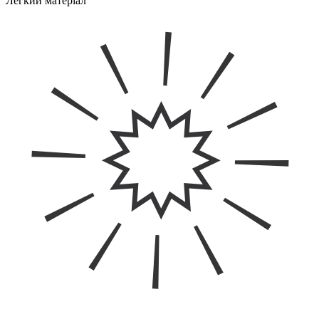
Легкий матеріал