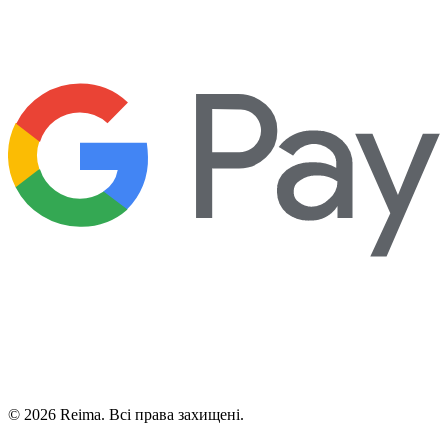
©
2026
Reima.
Всі права захищені.