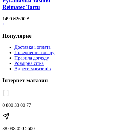
Рукавички зимові
Reimatec Tartu
1499
₴
2690
₴
+
Популярне
Доставка і оплата
Повернення товару
Правила догляду
Розмірна сітка
Адреси магазинів
Інтернет-магазин
0 800 33 00 77
38 098 050 5600