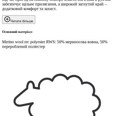
забезпечує щільне прилягання, а широкий загнутий край –
додатковий комфорт та захист.
Читати більше
Основний матеріал:
Merino wool rec polyester RWS: 50% мериносова вовна, 50%
перероблений поліестер