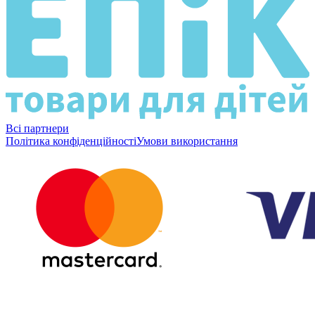
Всі партнери
Політика конфіденційності
Умови використання