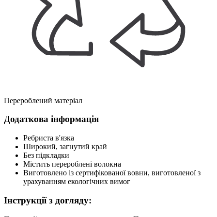
Перероблений матеріал
Додаткова інформація
Ребриста в'язка
Широкий, загнутий край
Без підкладки
Містить перероблені волокна
Виготовлено із сертифікованої вовни, виготовленої з
урахуванням екологічних вимог
Інструкції з догляду: