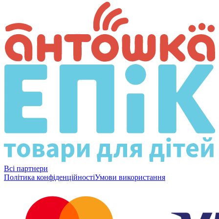
Всі партнери
Політика конфіденційності
Умови використання