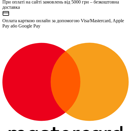
При оплаті на сайті замовлень від 5000 грн – безкоштовна
доставка
Оплата карткою онлайн за допомогою Visa/Mastercard, Apple
Pay або Google Pay