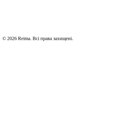
©
2026
Reima.
Всі права захищені.