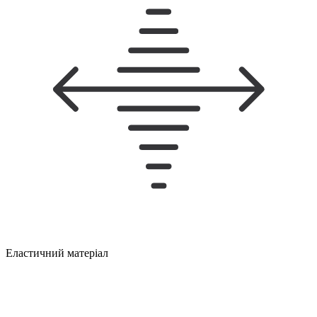
Еластичний матеріал