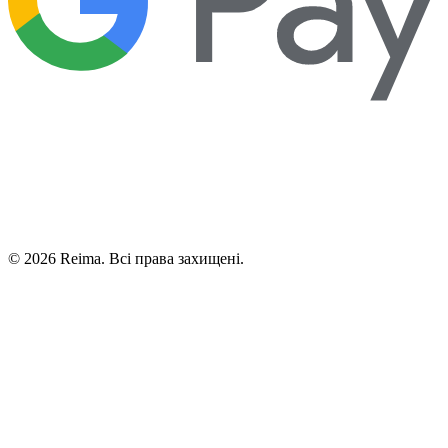
©
2026
Reima.
Всі права захищені.