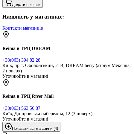
Додати в кошик
Наявність у магазинах:
Контакти магазинів
Reima в ТРЦ DREAM
+38(063) 394 82 28
Київ, пр-т. Оболонський, 21В, DREAM berry (атріум Мексика,
2 поверх)
Уточнюйте в магазині
Reima в ТРЦ River Mall
+38(063) 563 56 87
Київ, Дніпровська набережна, 12 (3 поверх)
Уточнюйте в магазині
Показати всі магазини (4)