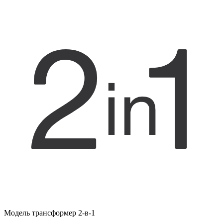
Модель трансформер 2-в-1