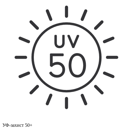
УФ-захист 50+