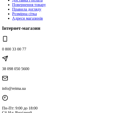
Доставка і оплата
Повернення товару
Правила догляду
Розмірна сітка
Адреси магазинів
Інтернет-магазин
0 800 33 00 77
38 098 050 5600
info@reima.ua
Пн-Пт: 9:00 до 18:00
Сб-Нд: Вихідний