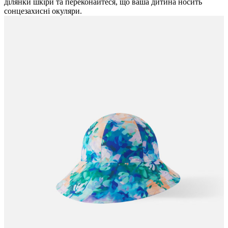
ділянки шкіри та переконайтеся, що ваша дитина носить
сонцезахисні окуляри.