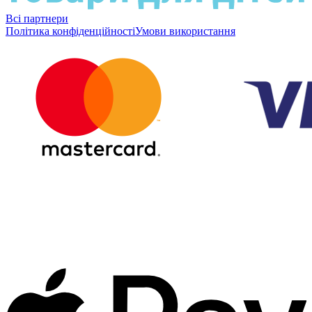
Всі партнери
Політика конфіденційності
Умови використання