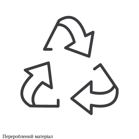
Перероблений матеріал