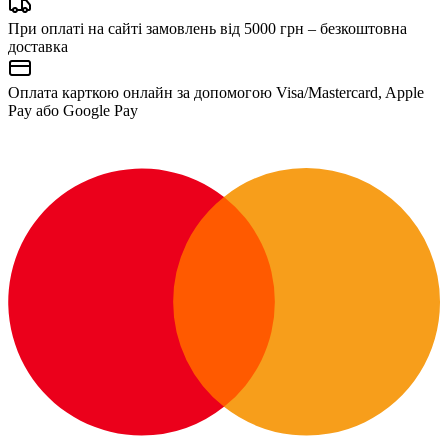
При оплаті на сайті замовлень від 5000 грн – безкоштовна
доставка
Оплата карткою онлайн за допомогою Visa/Mastercard, Apple
Pay або Google Pay