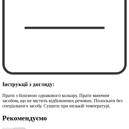
Інструкції з догляду:
Прати з білизною однакового кольору. Прати миючим
засобом, що не містить відбілюючих речовин. Полоскати без
спеціального засобу. Сушити при низькій температурі.
Рекомендуємо