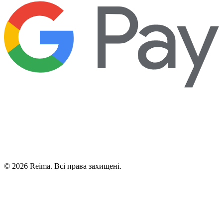
©
2026
Reima.
Всі права захищені.