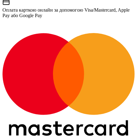
Оплата карткою онлайн за допомогою Visa/Mastercard, Apple
Pay або Google Pay