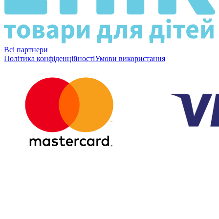
Всі партнери
Політика конфіденційності
Умови використання