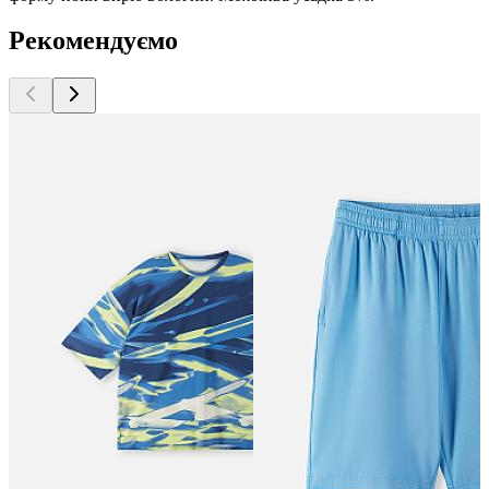
Рекомендуємо