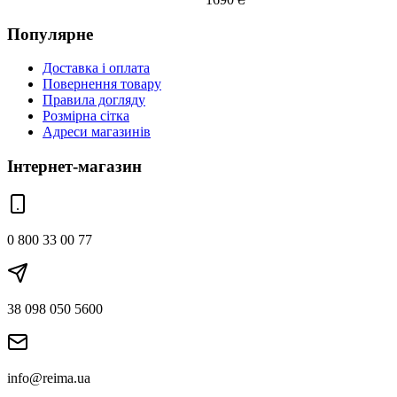
Популярне
Доставка і оплата
Повернення товару
Правила догляду
Розмірна сітка
Адреси магазинів
Інтернет-магазин
0 800 33 00 77
38 098 050 5600
info@reima.ua