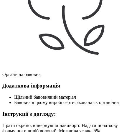
Органічна бавовна
Додаткова інформація
Щільний бавовняний матеріал
Бавовна в цьому виробі сертифікована як органічна
Інструкції з догляду:
Прати окремо, вивернувши навиворіт. Надати початкову
форму поки виріб вологий. Можлива усадка 5%.