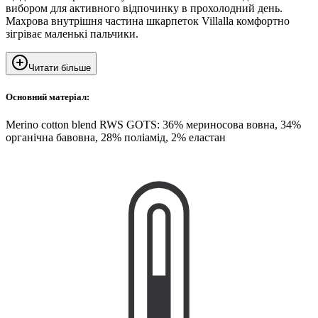
вибором для активного відпочинку в прохолодний день.
Махрова внутрішня частина шкарпеток Villalla комфортно
зігріває маленькі пальчики.
Читати більше
Основний матеріал:
Merino cotton blend RWS GOTS: 36% мериносова вовна, 34%
органічна бавовна, 28% поліамід, 2% еластан