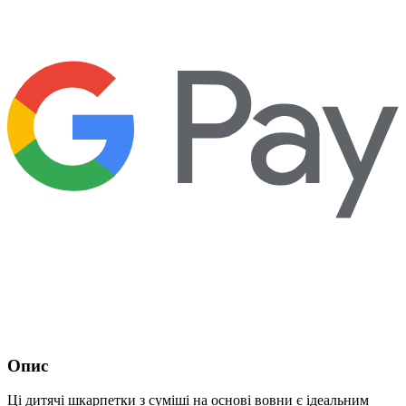
Опис
Ці дитячі шкарпетки з суміші на основі вовни є ідеальним