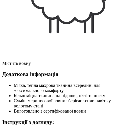
Містить вовну
Додаткова інформація
М'яка, тепла махрова тканина всередині для
максимального комфорту
Більш міцна тканина на підошві, п'яті та носку
Суміш мериносової вовни зберігає тепло навіть у
вологому стані
Виготовлено з сертифікованої вовни
Інструкції з догляду: