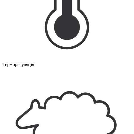
Терморегуляція