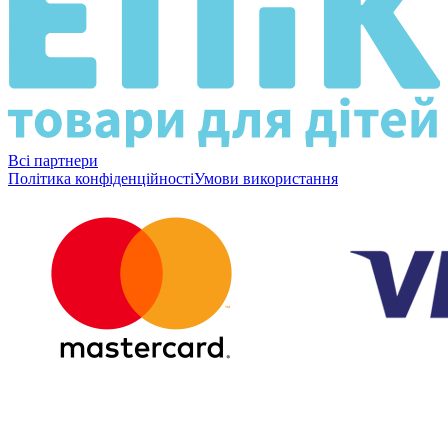
Всі партнери
Політика конфіденційності
Умови використання