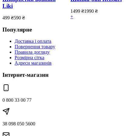
Liki
1499
₴
1990
₴
+
499
₴
590
₴
Популярне
Доставка і оплата
Повернення товару
Правила догляду
Розмірна сітка
Адреси магазинів
Інтернет-магазин
0 800 33 00 77
38 098 050 5600