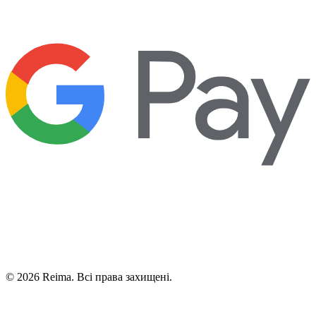
©
2026
Reima.
Всі права захищені.