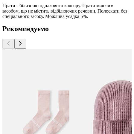
Прати з білизною однакового кольору. Прати миючим
засобом, що не містить відбілюючих речовин. Полоскати без
спеціального засобу. Можлива усадка 5%.
Рекомендуємо