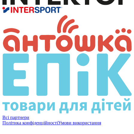
Всі партнери
Політика конфіденційності
Умови використання