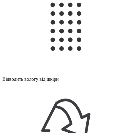
Відводить вологу від шкіри