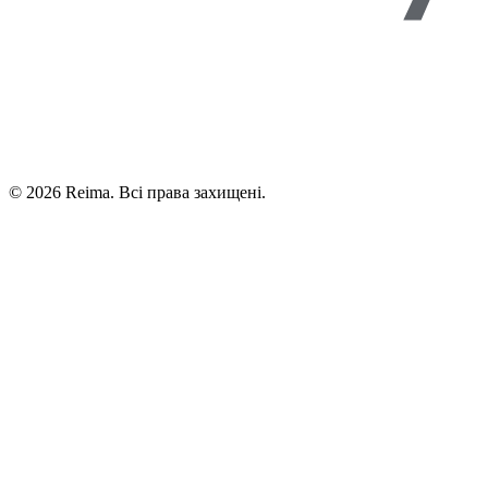
©
2026
Reima.
Всі права захищені.