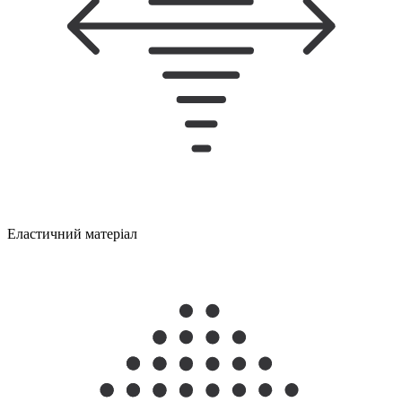
Еластичний матеріал