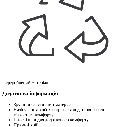
Перероблений матеріал
Додаткова інформація
Зручний еластичний матеріал
Начісування з обох сторін для додаткового тепла,
м'якості та комфорту
Плоскі шви для додаткового комфорту
Прямий крій