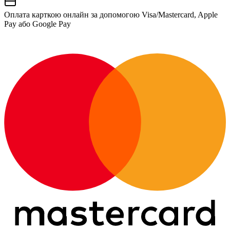
Оплата карткою онлайн за допомогою Visa/Mastercard, Apple
Pay або Google Pay