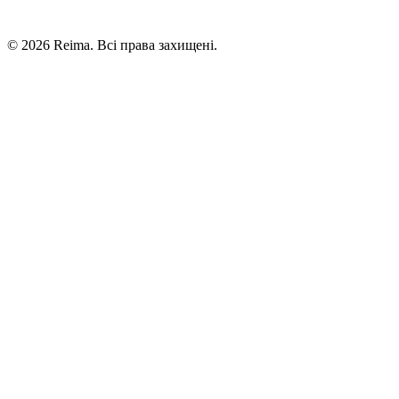
©
2026
Reima.
Всі права захищені.