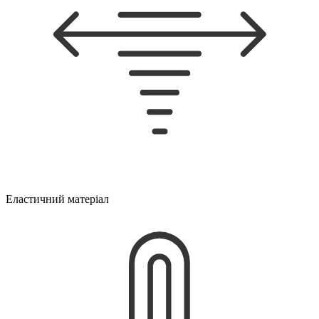
Еластичний матеріал