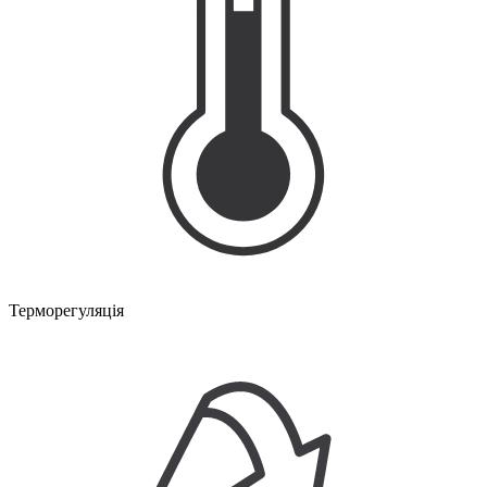
Терморегуляція