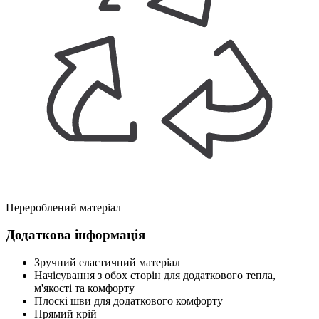
Перероблений матеріал
Додаткова інформація
Зручний еластичний матеріал
Начісування з обох сторін для додаткового тепла,
м'якості та комфорту
Плоскі шви для додаткового комфорту
Прямий крій