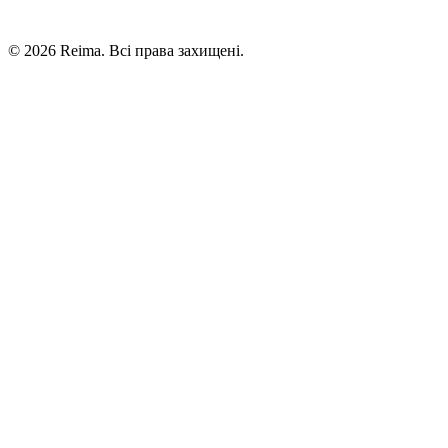
©
2026
Reima.
Всі права захищені.