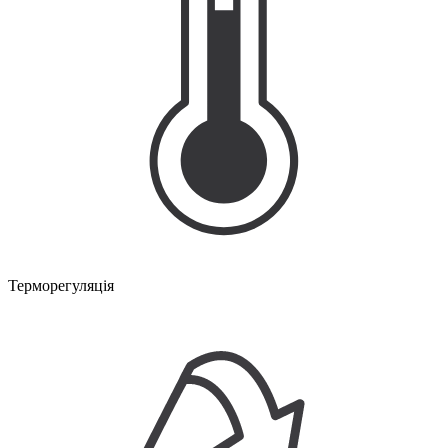
Терморегуляція