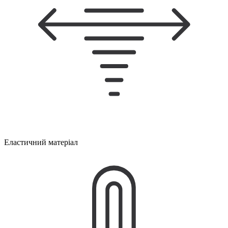
Еластичний матеріал