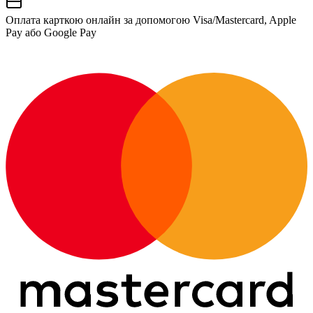
Оплата карткою онлайн за допомогою Visa/Mastercard, Apple
Pay або Google Pay