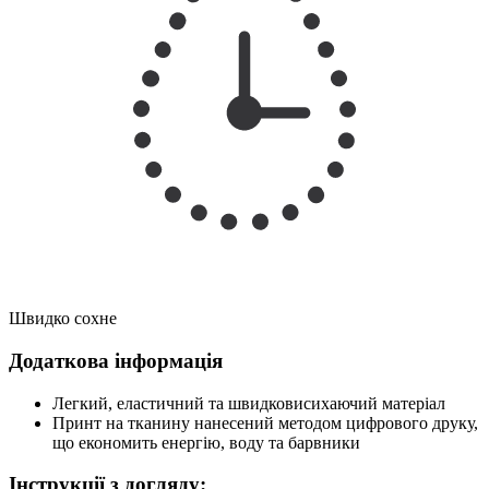
Швидко сохне
Додаткова інформація
Легкий, еластичний та швидковисихаючий матеріал
Принт на тканину нанесений методом цифрового друку,
що економить енергію, воду та барвники
Інструкції з догляду: