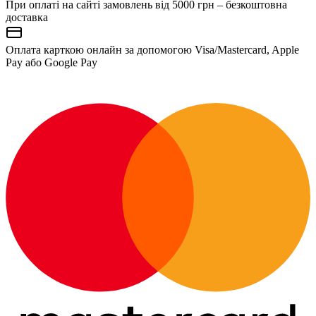
При оплаті на сайті замовлень від 5000 грн – безкоштовна
доставка
Оплата карткою онлайн за допомогою Visa/Mastercard, Apple
Pay або Google Pay