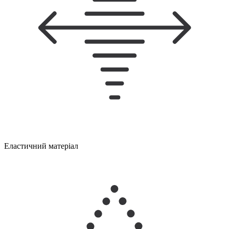
Еластичний матеріал