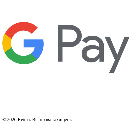
©
2026
Reima.
Всі права захищені.