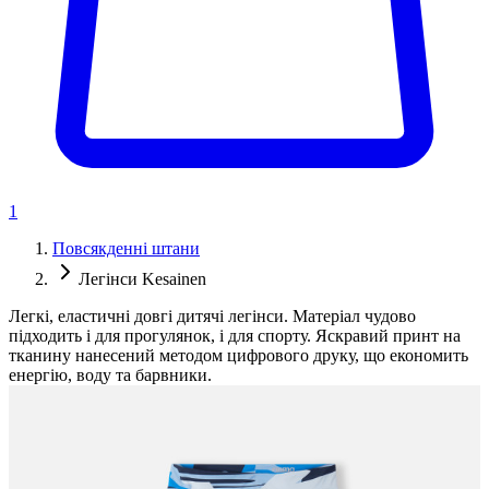
1
Повсякденні штани
Легінси Kesainen
Легкі, еластичні довгі дитячі легінси. Матеріал чудово
підходить і для прогулянок, і для спорту. Яскравий принт на
тканину нанесений методом цифрового друку, що економить
енергію, воду та барвники.