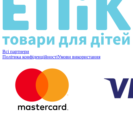
Всі партнери
Політика конфіденційності
Умови використання