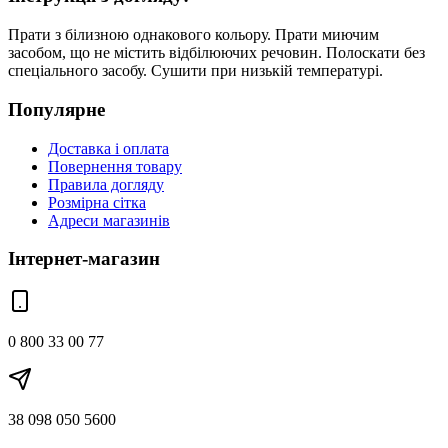
Прати з білизною однакового кольору. Прати миючим
засобом, що не містить відбілюючих речовин. Полоскати без
спеціального засобу. Сушити при низькій температурі.
Популярне
Доставка і оплата
Повернення товару
Правила догляду
Розмірна сітка
Адреси магазинів
Інтернет-магазин
0 800 33 00 77
38 098 050 5600