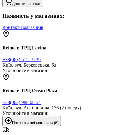
Додати в кошик
Наявність у магазинах:
Контакти магазинів
Reima в ТРЦ Lavina
+38(063) 515 19 39
Київ, вул. Берковецька, 6д
Уточнюйте в магазині
Reima в ТРЦ Ocean Plaza
+38(063) 988 08 54
Київ, вул. Антоновича, 176 (2 поверх)
Уточнюйте в магазині
Показати всі магазини (6)