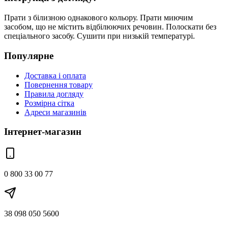
Прати з білизною однакового кольору. Прати миючим
засобом, що не містить відбілюючих речовин. Полоскати без
спеціального засобу. Сушити при низькій температурі.
Популярне
Доставка і оплата
Повернення товару
Правила догляду
Розмірна сітка
Адреси магазинів
Інтернет-магазин
0 800 33 00 77
38 098 050 5600