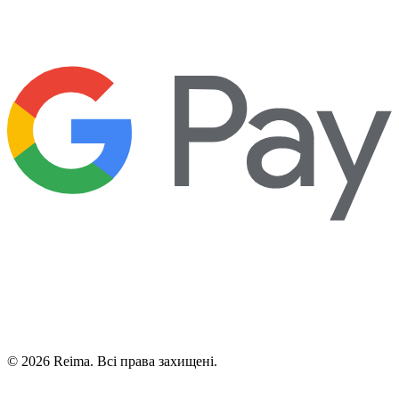
©
2026
Reima.
Всі права захищені.