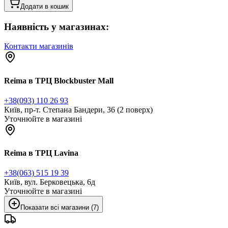
Додати в кошик
Наявність у магазинах:
Контакти магазинів
Reima в ТРЦ Blockbuster Mall
+38(093) 110 26 93
Київ, пр-т. Степана Бандери, 36 (2 поверх)
Уточнюйте в магазині
Reima в ТРЦ Lavina
+38(063) 515 19 39
Київ, вул. Берковецька, 6д
Уточнюйте в магазині
Показати всі магазини (7)