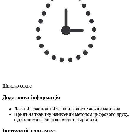
Швидко сохне
Додаткова інформація
Легкий, еластичний та швидковисихаючий матеріал
Принт на тканину нанесений методом цифрового друку,
що економить енергію, воду та барвники
Інструкції з догляду: