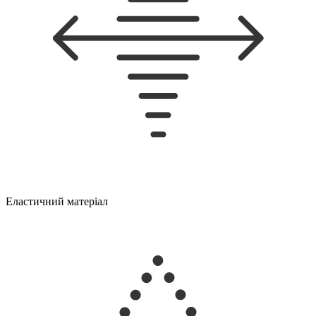
Еластичний матеріал