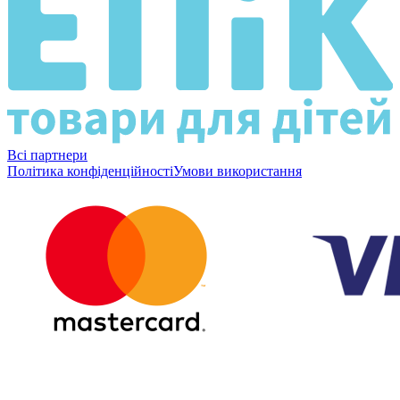
Всі партнери
Політика конфіденційності
Умови використання