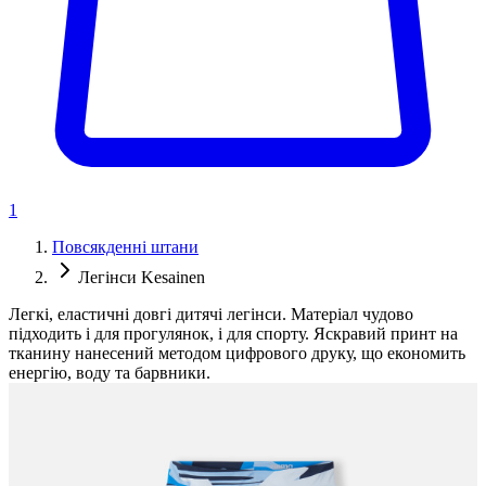
1
Повсякденні штани
Легінси Kesainen
Легкі, еластичні довгі дитячі легінси. Матеріал чудово
підходить і для прогулянок, і для спорту. Яскравий принт на
тканину нанесений методом цифрового друку, що економить
енергію, воду та барвники.