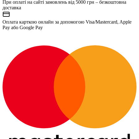
При оплаті на сайті замовлень від 5000 грн – безкоштовна
доставка
Оплата карткою онлайн за допомогою Visa/Mastercard, Apple
Pay або Google Pay