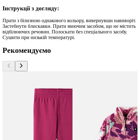
Інструкції з догляду:
Прати з білизною однакового кольору, вивернувши навиворіт.
Застебнути блискавки. Прати миючим засобом, що не містить
відбілюючих речовин. Полоскати без спеціального засобу.
Сушити при низькій температурі.
Рекомендуємо