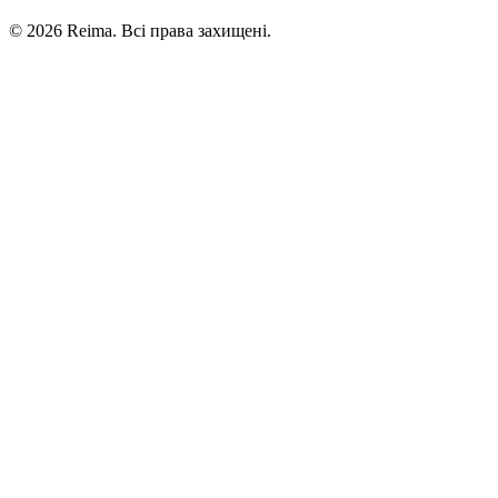
©
2026
Reima.
Всі права захищені.