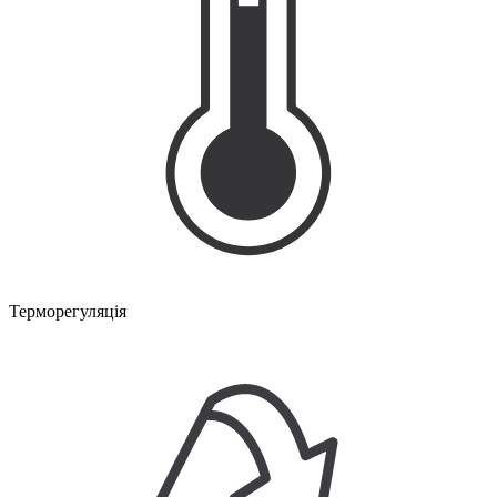
Терморегуляція