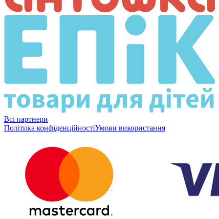
Всі партнери
Політика конфіденційності
Умови використання