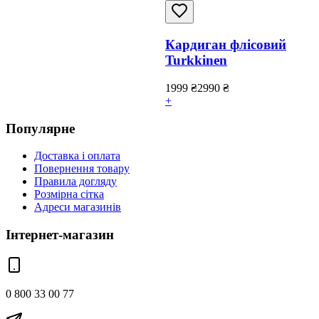
Кардиган флісовий
Turkkinen
1999
₴
2990
₴
+
Популярне
Доставка і оплата
Повернення товару
Правила догляду
Розмірна сітка
Адреси магазинів
Інтернет-магазин
0 800 33 00 77