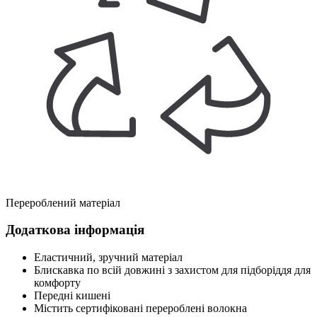
Перероблений матеріал
Додаткова інформація
Еластичний, зручний матеріал
Блискавка по всій довжині з захистом для підборіддя для
комфорту
Передні кишені
Містить сертифіковані перероблені волокна