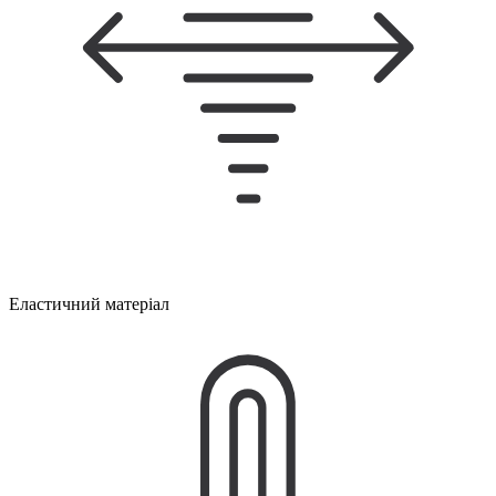
Еластичний матеріал