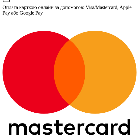
Оплата карткою онлайн за допомогою Visa/Mastercard, Apple
Pay або Google Pay