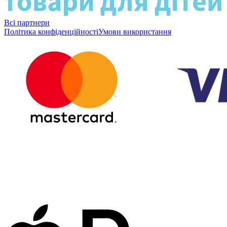
Всі партнери
Політика конфіденційності
Умови використання