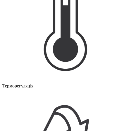
Терморегуляція