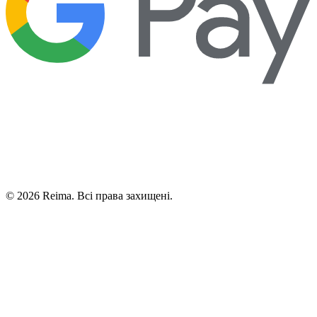
©
2026
Reima.
Всі права захищені.