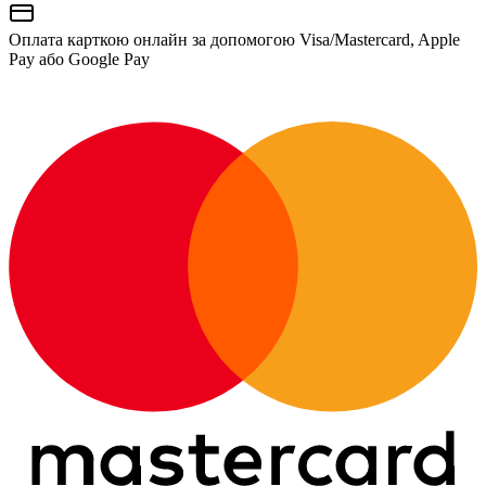
Оплата карткою онлайн за допомогою Visa/Mastercard, Apple
Pay або Google Pay