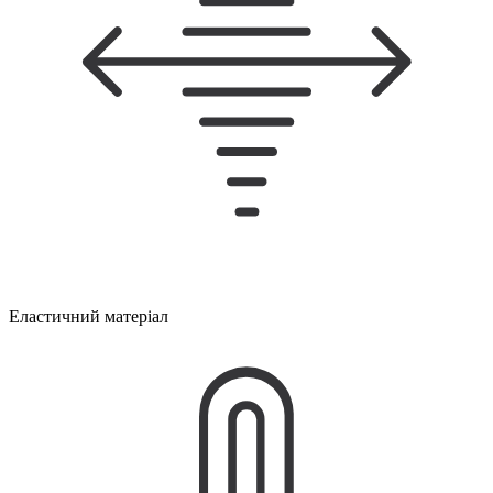
Еластичний матеріал