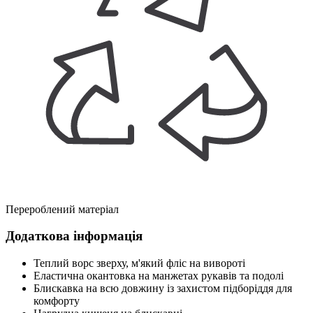
Перероблений матеріал
Додаткова інформація
Теплий ворс зверху, м'який фліс на вивороті
Еластична окантовка на манжетах рукавів та подолі
Блискавка на всю довжину із захистом підборіддя для
комфорту