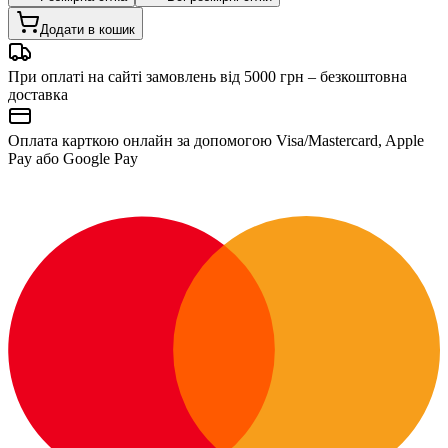
Додати в кошик
При оплаті на сайті замовлень від 5000 грн – безкоштовна
доставка
Оплата карткою онлайн за допомогою Visa/Mastercard, Apple
Pay або Google Pay