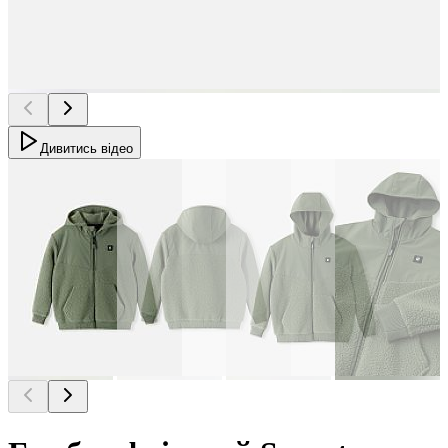
Дивитись відео