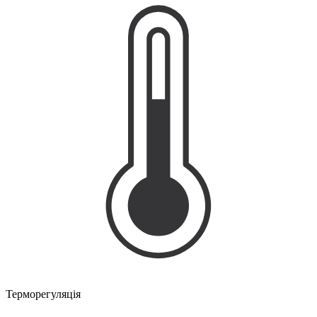
Терморегуляція