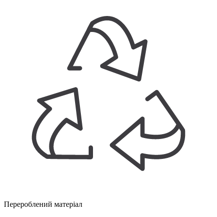
Перероблений матеріал