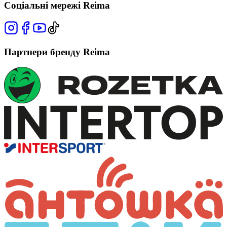
Соціальні мережі Reima
Партнери бренду Reima