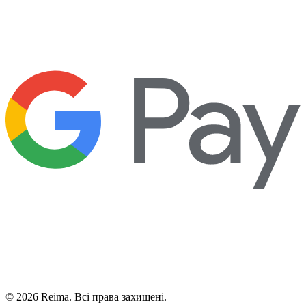
©
2026
Reima.
Всі права захищені.