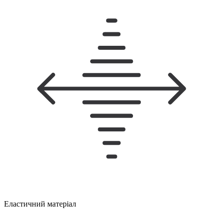
Еластичний матеріал