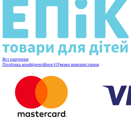
Всі партнери
Політика конфіденційності
Умови використання