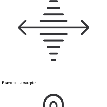
Еластичний матеріал