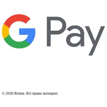
©
2026
Reima.
Всі права захищені.