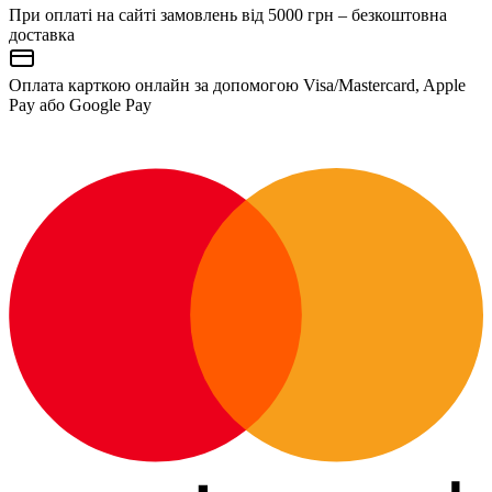
При оплаті на сайті замовлень від 5000 грн – безкоштовна
доставка
Оплата карткою онлайн за допомогою Visa/Mastercard, Apple
Pay або Google Pay