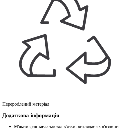
Перероблений матеріал
Додаткова інформація
М'який фліс меланжової в'язки: виглядає як в'язаний