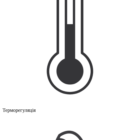
Терморегуляція