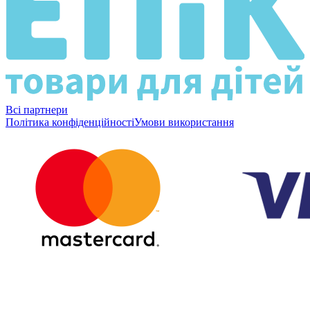
Всі партнери
Політика конфіденційності
Умови використання