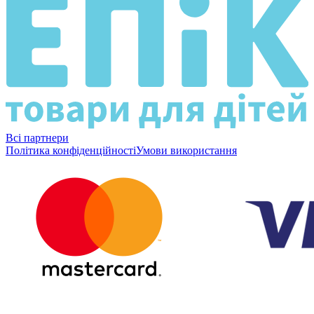
Всі партнери
Політика конфіденційності
Умови використання