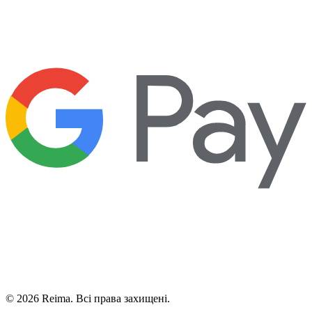
©
2026
Reima.
Всі права захищені.