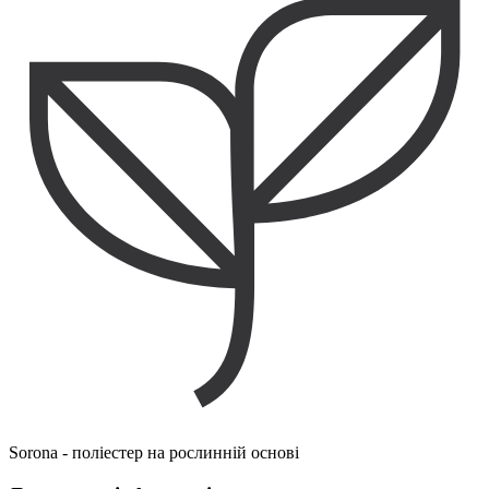
Sorona - поліестер на рослинній основі