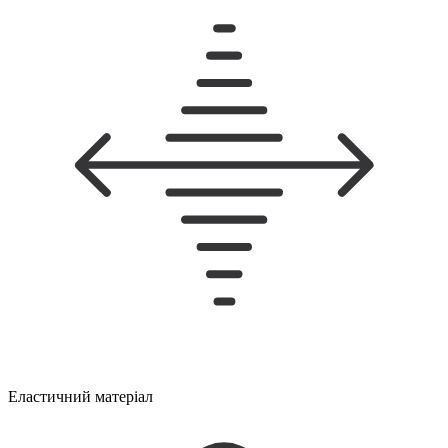
Еластичний матеріал