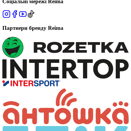
Соціальні мережі Reima
Партнери бренду Reima