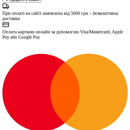
При оплаті на сайті замовлень від 5000 грн – безкоштовна
доставка
Оплата карткою онлайн за допомогою Visa/Mastercard, Apple
Pay або Google Pay