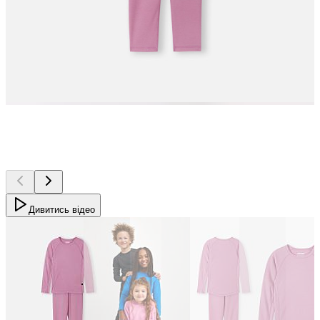
Дивитись відео