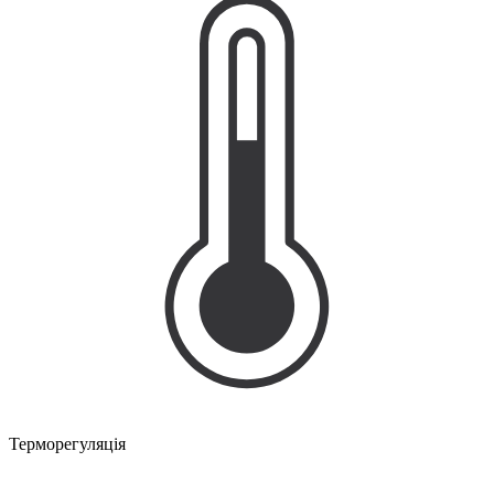
Терморегуляція