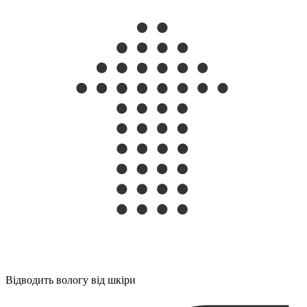
Відводить вологу від шкіри