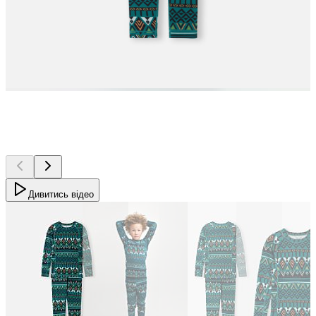
Дивитись відео