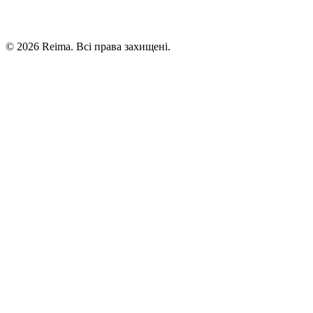
©
2026
Reima.
Всі права захищені.