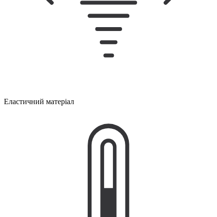
Еластичний матеріал