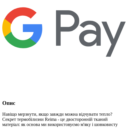
Опис
Навіщо мерзнути, якщо завжди можна відчувати тепло?
Секрет термобілизни Reima - це двосторонній тканий
матеріал: як основа ми використовуємо м'яку і шовковисту