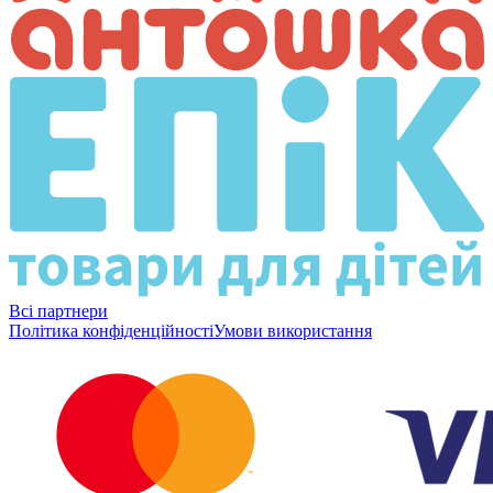
Всі партнери
Політика конфіденційності
Умови використання