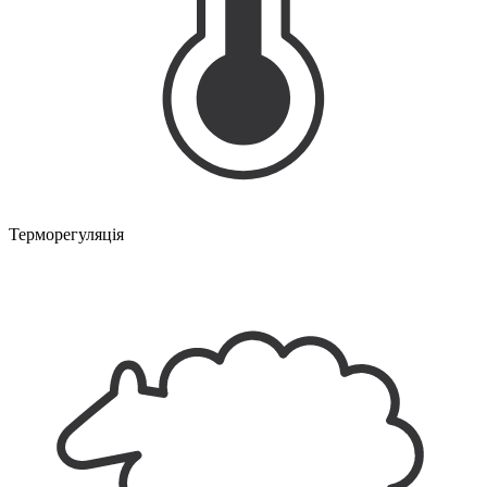
Терморегуляція