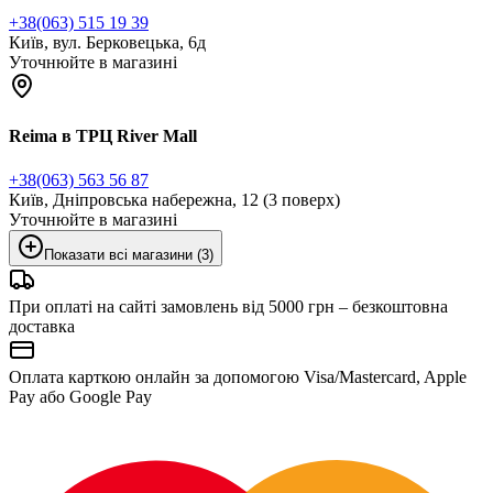
+38(063) 515 19 39
Київ, вул. Берковецька, 6д
Уточнюйте в магазині
Reima в ТРЦ River Mall
+38(063) 563 56 87
Київ, Дніпровська набережна, 12 (3 поверх)
Уточнюйте в магазині
Показати всі магазини (3)
При оплаті на сайті замовлень від 5000 грн – безкоштовна
доставка
Оплата карткою онлайн за допомогою Visa/Mastercard, Apple
Pay або Google Pay