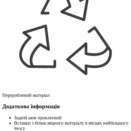
Перероблений матеріал
Додаткова інформація
Задній шов проклеєний
Вставки з більш міцного матеріалу в місцях найбільшого
зносу