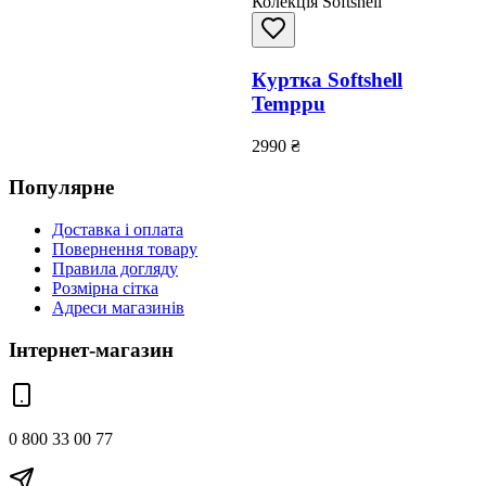
Колекція Softshell
Куртка Softshell
Temppu
2990
₴
Популярне
Доставка і оплата
Повернення товару
Правила догляду
Розмірна сітка
Адреси магазинів
Інтернет-магазин
0 800 33 00 77