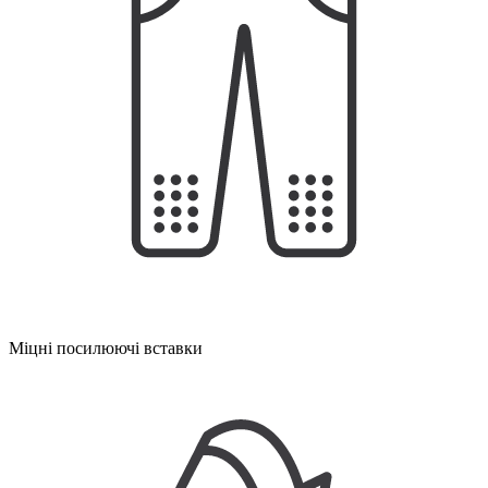
Міцні посилюючі вставки