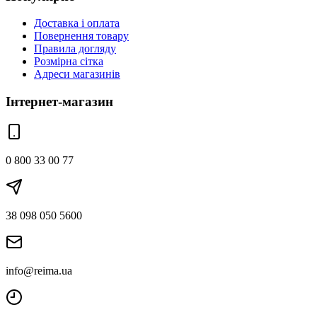
Доставка і оплата
Повернення товару
Правила догляду
Розмірна сітка
Адреси магазинів
Інтернет-магазин
0 800 33 00 77
38 098 050 5600
info@reima.ua