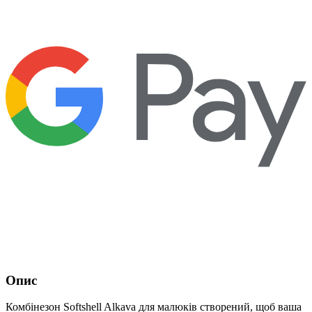
Опис
Комбінезон Softshell Alkava для малюків створений, щоб ваша