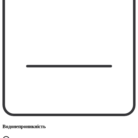
Водонепроникність