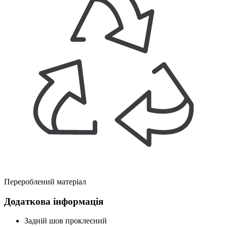
Перероблений матеріал
Додаткова інформація
Задній шов проклеєний