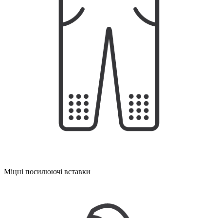
Міцні посилюючі вставки