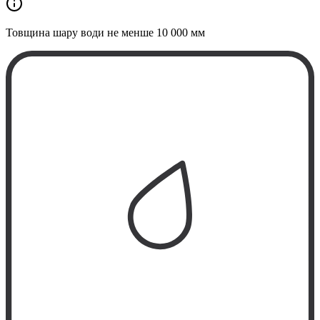
Товщина шару води не менше
10 000 мм