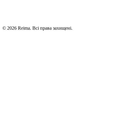
©
2026
Reima.
Всі права захищені.