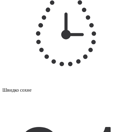
Швидко сохне