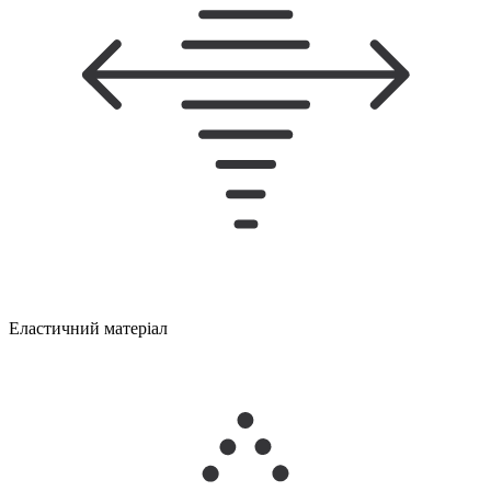
Еластичний матеріал