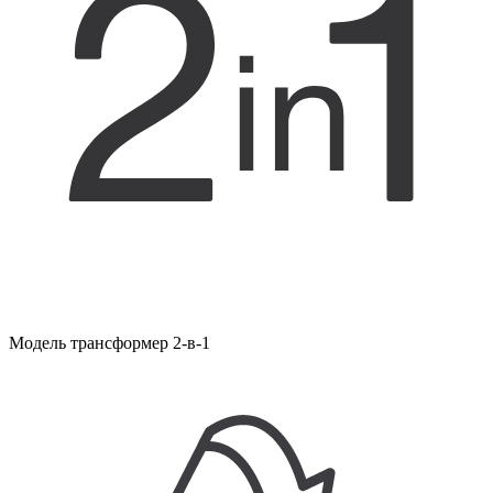
Модель трансформер 2-в-1