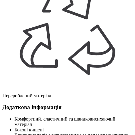
Перероблений матеріал
Додаткова інформація
Комфортний, еластичний та швидковисихаючий
матеріал
Бокові кишені