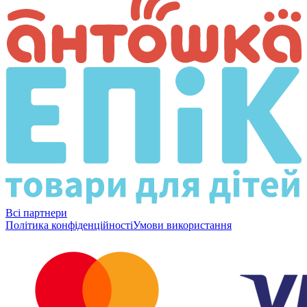
Всі партнери
Політика конфіденційності
Умови використання