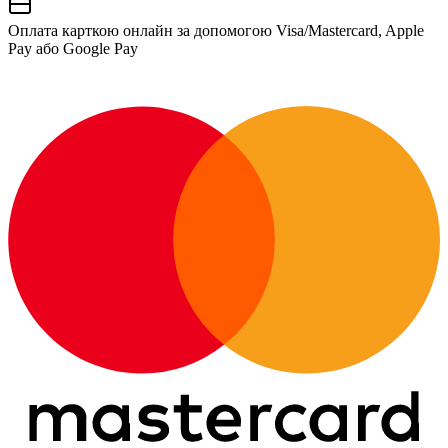
Оплата карткою онлайн за допомогою Visa/Mastercard, Apple
Pay або Google Pay