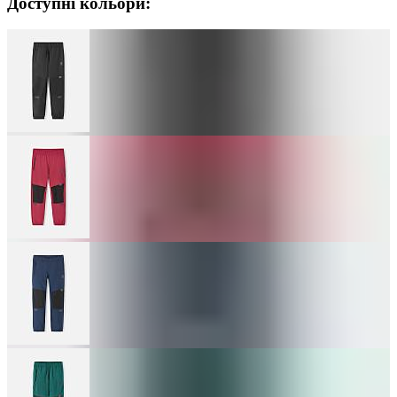
Доступні кольори: