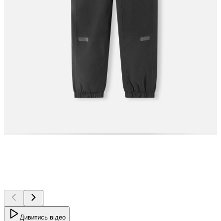
Дивитись відео