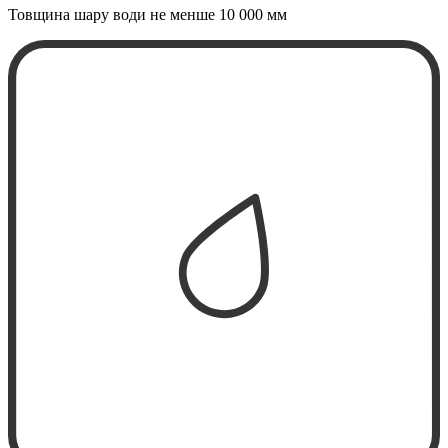
Товщина шару води не менше
10 000 мм