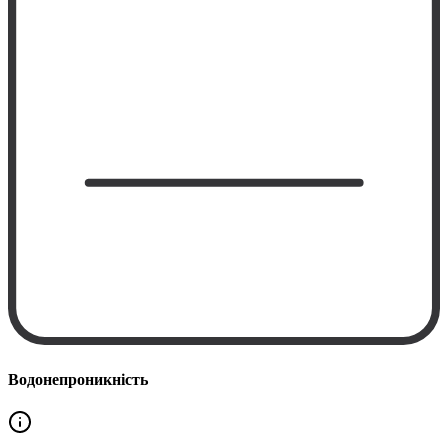
Водонепроникність