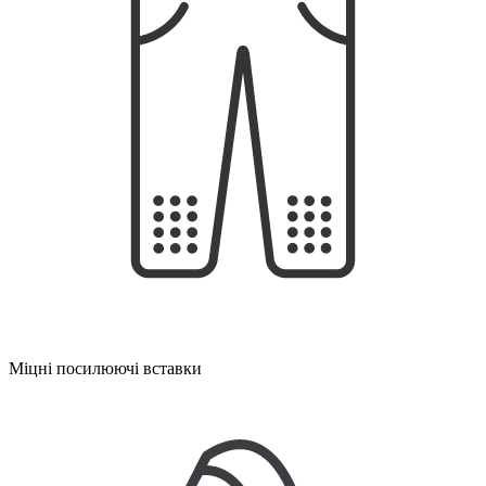
Міцні посилюючі вставки