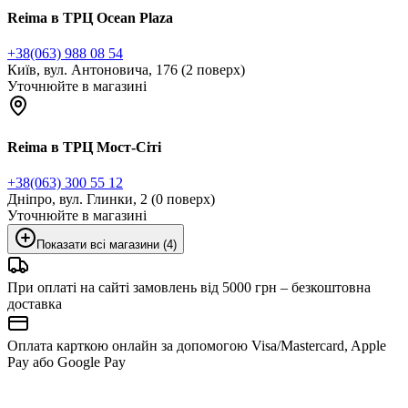
Reima в ТРЦ Ocean Plaza
+38(063) 988 08 54
Київ, вул. Антоновича, 176 (2 поверх)
Уточнюйте в магазині
Reima в ТРЦ Мост-Сіті
+38(063) 300 55 12
Дніпро, вул. Глинки, 2 (0 поверх)
Уточнюйте в магазині
Показати всі магазини (4)
При оплаті на сайті замовлень від 5000 грн – безкоштовна
доставка
Оплата карткою онлайн за допомогою Visa/Mastercard, Apple
Pay або Google Pay