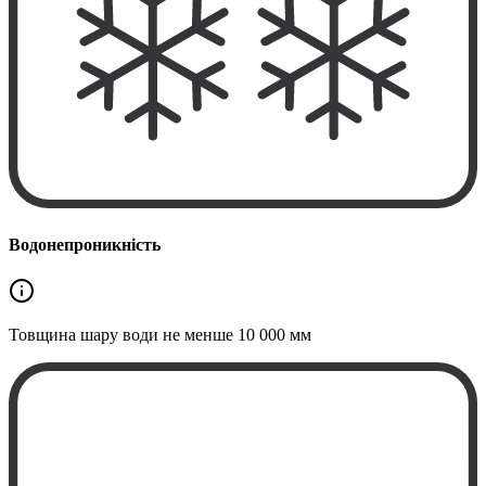
Водонепроникність
Товщина шару води не менше
10 000 мм