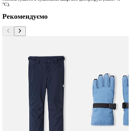
°C).
Рекомендуємо