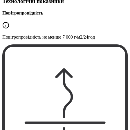
Технологічні показники
Повітропровідність
Повітропровідність не менше
7 000 г/м2/24год