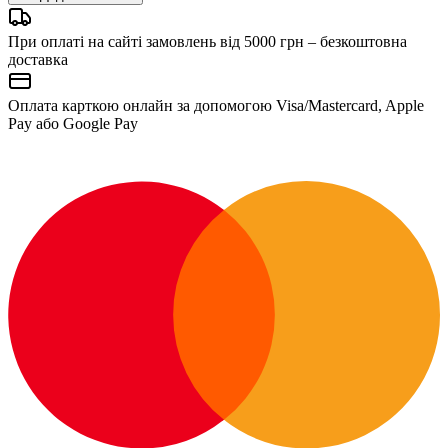
При оплаті на сайті замовлень від 5000 грн – безкоштовна
доставка
Оплата карткою онлайн за допомогою Visa/Mastercard, Apple
Pay або Google Pay