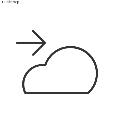
поліестер