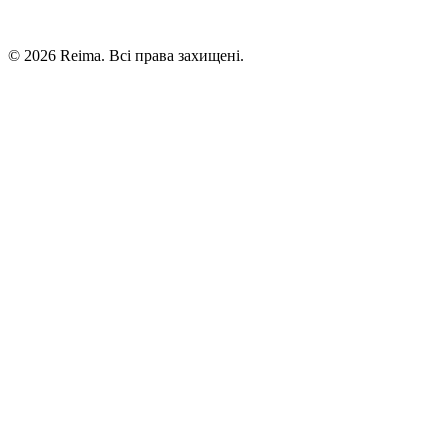
©
2026
Reima.
Всі права захищені.