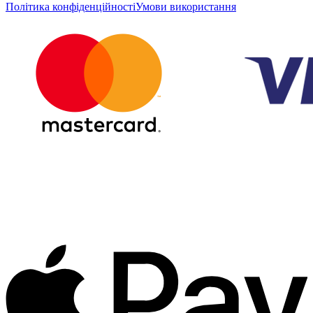
Політика конфіденційності
Умови використання