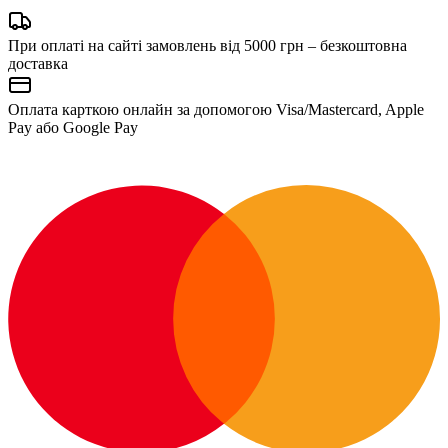
При оплаті на сайті замовлень від 5000 грн – безкоштовна
доставка
Оплата карткою онлайн за допомогою Visa/Mastercard, Apple
Pay або Google Pay