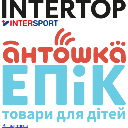
Всі партнери