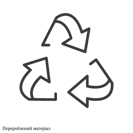
Перероблений матеріал