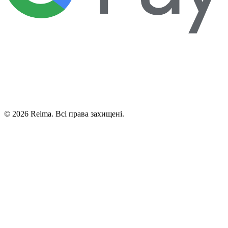
©
2026
Reima.
Всі права захищені.