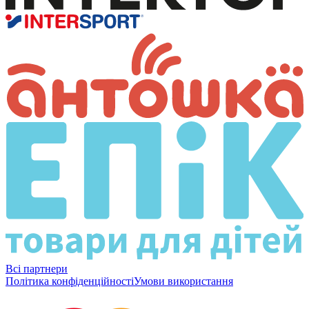
Всі партнери
Політика конфіденційності
Умови використання