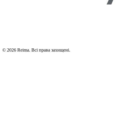
©
2026
Reima.
Всі права захищені.