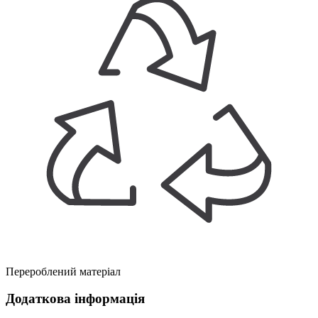
Перероблений матеріал
Додаткова інформація