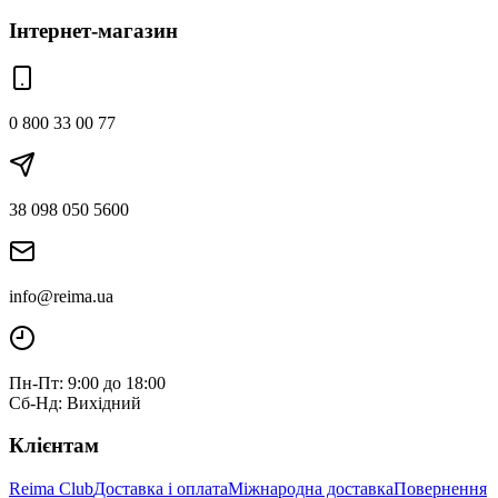
Інтернет-магазин
0 800 33 00 77
38 098 050 5600
info@reima.ua
Пн-Пт: 9:00 до 18:00
Сб-Нд: Вихідний
Клієнтам
Reima Club
Доставка і оплата
Міжнародна доставка
Повернення