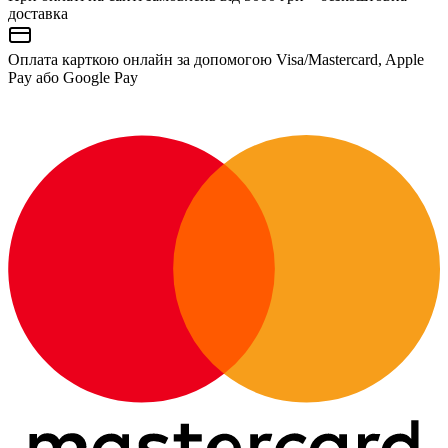
доставка
Оплата карткою онлайн за допомогою Visa/Mastercard, Apple
Pay або Google Pay