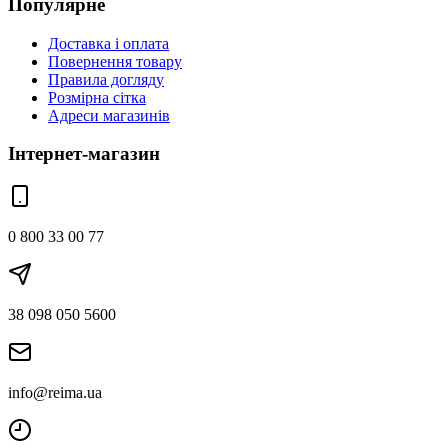
Популярне
Доставка і оплата
Повернення товару
Правила догляду
Розмірна сітка
Адреси магазинів
Інтернет-магазин
0 800 33 00 77
38 098 050 5600
info@reima.ua