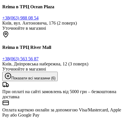
Reima в ТРЦ Ocean Plaza
+38(063) 988 08 54
Київ, вул. Антоновича, 176 (2 поверх)
Уточнюйте в магазині
Reima в ТРЦ River Mall
+38(063) 563 56 87
Київ, Дніпровська набережна, 12 (3 поверх)
Уточнюйте в магазині
Показати всі магазини (6)
При оплаті на сайті замовлень від 5000 грн – безкоштовна
доставка
Оплата карткою онлайн за допомогою Visa/Mastercard, Apple
Pay або Google Pay