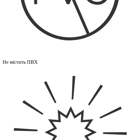
Не містить ПВХ