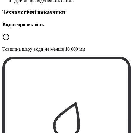
Деталі, що відбивають світло
Технологічні показники
Водонепроникність
Товщина шару води не менше
10 000 мм