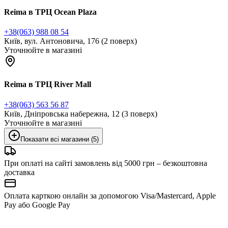
Reima в ТРЦ Ocean Plaza
+38(063) 988 08 54
Київ, вул. Антоновича, 176 (2 поверх)
Уточнюйте в магазині
Reima в ТРЦ River Mall
+38(063) 563 56 87
Київ, Дніпровська набережна, 12 (3 поверх)
Уточнюйте в магазині
Показати всі магазини (5)
При оплаті на сайті замовлень від 5000 грн – безкоштовна
доставка
Оплата карткою онлайн за допомогою Visa/Mastercard, Apple
Pay або Google Pay