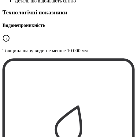
Деталі, що відбивають світло
Технологічні показники
Водонепроникність
Товщина шару води не менше
10 000 мм