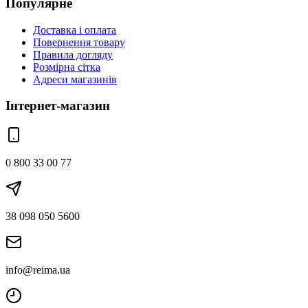
Популярне
Доставка і оплата
Повернення товару
Правила догляду
Розмірна сітка
Адреси магазинів
Інтернет-магазин
0 800 33 00 77
38 098 050 5600
info@reima.ua