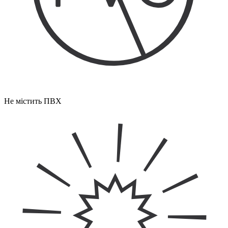
Не містить ПВХ