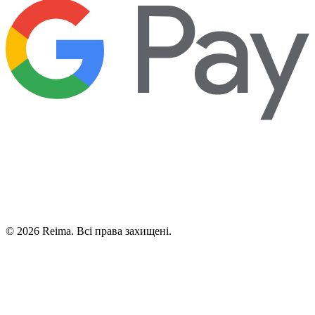
©
2026
Reima.
Всі права захищені.