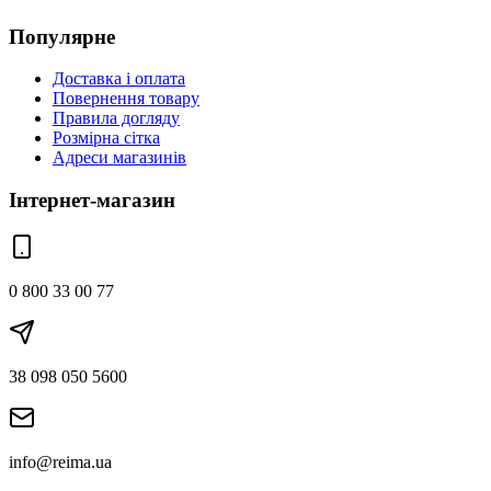
Популярне
Доставка і оплата
Повернення товару
Правила догляду
Розмірна сітка
Адреси магазинів
Інтернет-магазин
0 800 33 00 77
38 098 050 5600
info@reima.ua