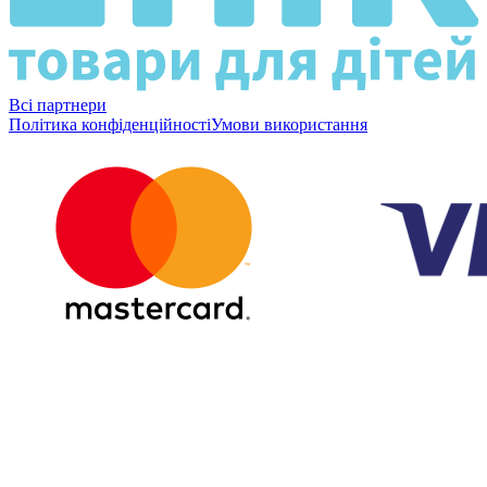
Всі партнери
Політика конфіденційності
Умови використання