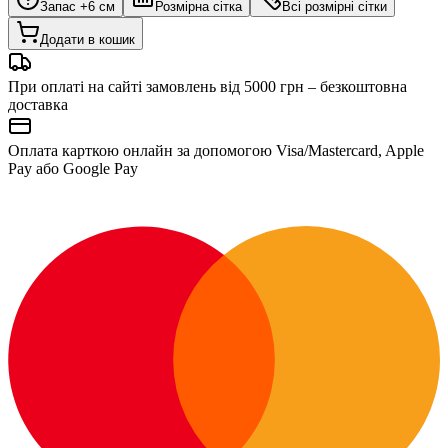
Запас +6 см
Розмірна сітка
Всі розмірні сітки
Додати в кошик
При оплаті на сайті замовлень від 5000 грн – безкоштовна
доставка
Оплата карткою онлайн за допомогою Visa/Mastercard, Apple
Pay або Google Pay