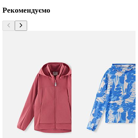
Рекомендуємо