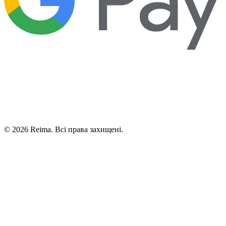
©
2026
Reima.
Всі права захищені.