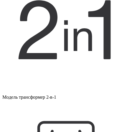
Модель трансформер 2-в-1