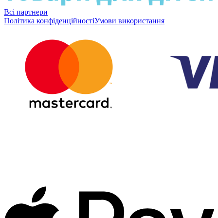
Всі партнери
Політика конфіденційності
Умови використання