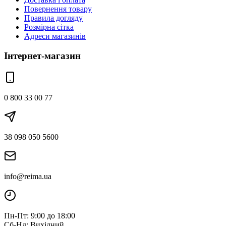
Повернення товару
Правила догляду
Розмірна сітка
Адреси магазинів
Інтернет-магазин
0 800 33 00 77
38 098 050 5600
info@reima.ua
Пн-Пт: 9:00 до 18:00
Сб-Нд: Вихідний