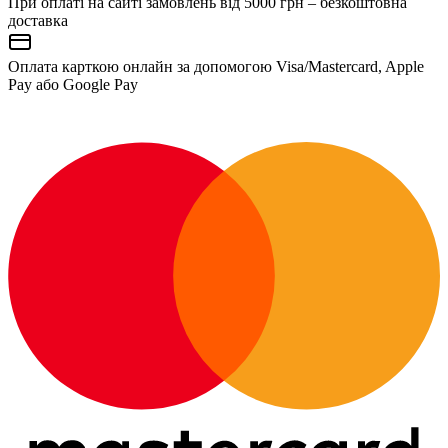
При оплаті на сайті замовлень від 5000 грн – безкоштовна
доставка
Оплата карткою онлайн за допомогою Visa/Mastercard, Apple
Pay або Google Pay