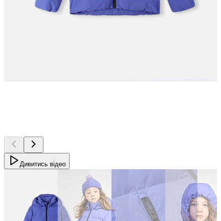
Дивитись відео