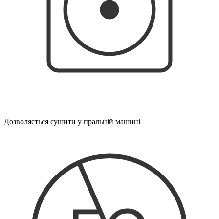
Дозволяється сушити у пральній машині