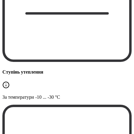
Ступінь утеплення
За температури
-10 ... -30 °C