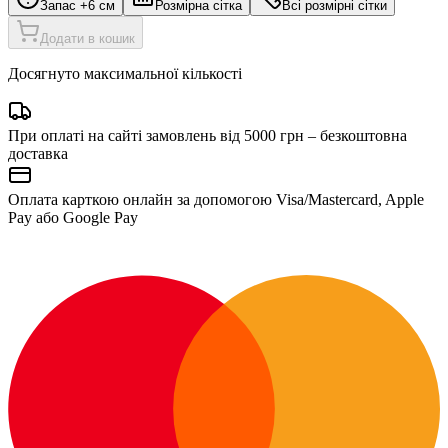
Запас +6 см
Розмірна сітка
Всі розмірні сітки
Додати в кошик
Досягнуто максимальної кількості
При оплаті на сайті замовлень від 5000 грн – безкоштовна
доставка
Оплата карткою онлайн за допомогою Visa/Mastercard, Apple
Pay або Google Pay