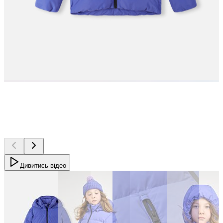
Дивитись відео