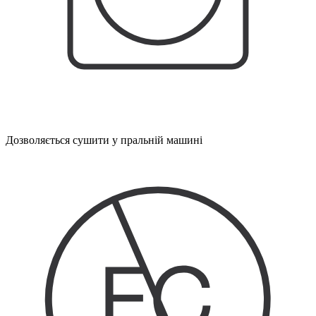
Дозволяється сушити у пральній машині