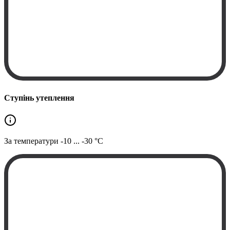
Ступінь утеплення
За температури
-10 ... -30 °C