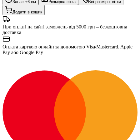
Запас +6 см
Розмірна сітка
Всі розмірні сітки
Додати в кошик
При оплаті на сайті замовлень від 5000 грн – безкоштовна
доставка
Оплата карткою онлайн за допомогою Visa/Mastercard, Apple
Pay або Google Pay