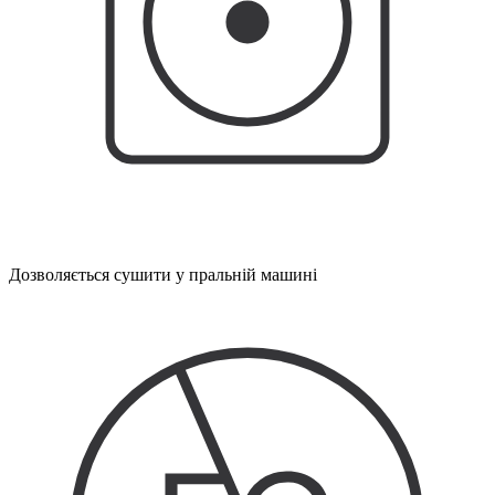
Дозволяється сушити у пральній машині