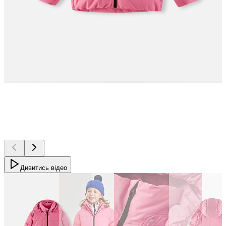
Дивитись відео