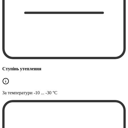
Ступінь утеплення
За температури
-10 ... -30 °C