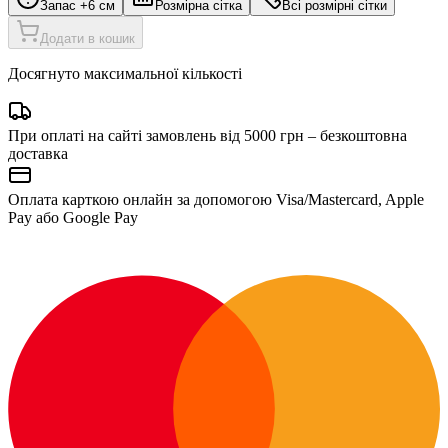
Запас +6 см
Розмірна сітка
Всі розмірні сітки
Додати в кошик
Досягнуто максимальної кількості
При оплаті на сайті замовлень від 5000 грн – безкоштовна
доставка
Оплата карткою онлайн за допомогою Visa/Mastercard, Apple
Pay або Google Pay